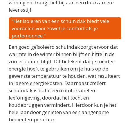
woning en draagt het bij aan een duurzamere
levensstijl.
“Het isoleren van een schuin dak biedt vele
voordelen voor zowel je comfort als je
portemonnee.”
Een goed geïsoleerd schuindak zorgt ervoor dat
warmte in de winter binnen blijft en hitte in de
zomer buiten blijft. Dit betekent dat je minder
energie hoeft te gebruiken om je huis op de
gewenste temperatuur te houden, wat resulteert
in lagere energiekosten. Daarnaast creëert
schuindak isolatie een comfortabelere
leefomgeving, doordat het tocht en
koudebruggen vermindert. Hierdoor kun je het
hele jaar door genieten van een aangename
binnentemperatuur.