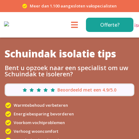
Meer dan 1.100 aangesloten vakspecialisten
Offerte?
Schuindak isolatie tips
Bent u opzoek naar een specialist om uw
Schuindak te isoleren?
Beoordeeld met een 4.9/5.0
Warmtebehoud verbeteren
Energiebesparing bevorderen
Voorkom vochtproblemen
Verhoog wooncomfort