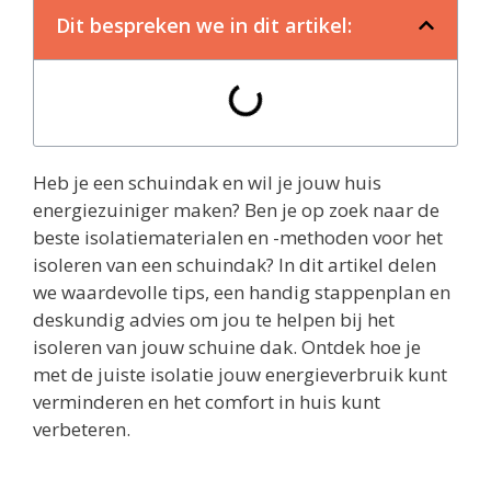
Dit bespreken we in dit artikel:
Heb je een schuindak en wil je jouw huis
energiezuiniger maken? Ben je op zoek naar de
beste isolatiematerialen en -methoden voor het
isoleren van een schuindak? In dit artikel delen
we waardevolle tips, een handig stappenplan en
deskundig advies om jou te helpen bij het
isoleren van jouw schuine dak. Ontdek hoe je
met de juiste isolatie jouw energieverbruik kunt
verminderen en het comfort in huis kunt
verbeteren.