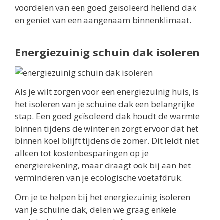
voordelen van een goed geïsoleerd hellend dak
en geniet van een aangenaam binnenklimaat.
Energiezuinig schuin dak isoleren
Als je wilt zorgen voor een energiezuinig huis, is
het isoleren van je schuine dak een belangrijke
stap. Een goed geïsoleerd dak houdt de warmte
binnen tijdens de winter en zorgt ervoor dat het
binnen koel blijft tijdens de zomer. Dit leidt niet
alleen tot kostenbesparingen op je
energierekening, maar draagt ook bij aan het
verminderen van je ecologische voetafdruk.
Om je te helpen bij het energiezuinig isoleren
van je schuine dak, delen we graag enkele