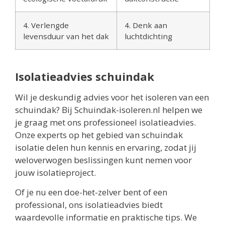
4. Verlengde
4. Denk aan
levensduur van het dak
luchtdichting
Isolatieadvies schuindak
Wil je deskundig advies voor het isoleren van een
schuindak? Bij Schuindak-isoleren.nl helpen we
je graag met ons professioneel isolatieadvies.
Onze experts op het gebied van schuindak
isolatie delen hun kennis en ervaring, zodat jij
weloverwogen beslissingen kunt nemen voor
jouw isolatieproject.
Of je nu een doe-het-zelver bent of een
professional, ons isolatieadvies biedt
waardevolle informatie en praktische tips. We