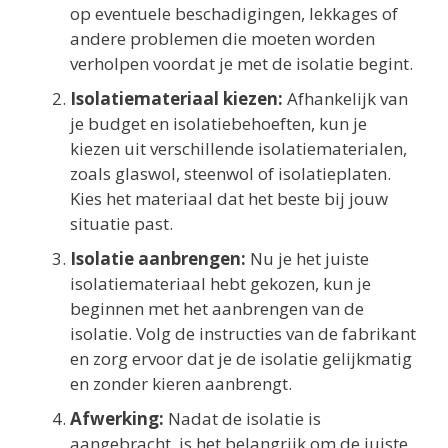
op eventuele beschadigingen, lekkages of
andere problemen die moeten worden
verholpen voordat je met de isolatie begint.
Isolatiemateriaal kiezen:
Afhankelijk van
je budget en isolatiebehoeften, kun je
kiezen uit verschillende isolatiematerialen,
zoals glaswol, steenwol of isolatieplaten.
Kies het materiaal dat het beste bij jouw
situatie past.
Isolatie aanbrengen:
Nu je het juiste
isolatiemateriaal hebt gekozen, kun je
beginnen met het aanbrengen van de
isolatie. Volg de instructies van de fabrikant
en zorg ervoor dat je de isolatie gelijkmatig
en zonder kieren aanbrengt.
Afwerking:
Nadat de isolatie is
aangebracht, is het belangrijk om de juiste