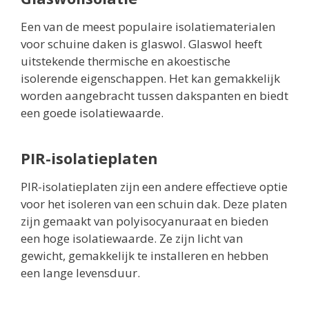
Een van de meest populaire isolatiematerialen
voor schuine daken is glaswol. Glaswol heeft
uitstekende thermische en akoestische
isolerende eigenschappen. Het kan gemakkelijk
worden aangebracht tussen dakspanten en biedt
een goede isolatiewaarde.
PIR-isolatieplaten
PIR-isolatieplaten zijn een andere effectieve optie
voor het isoleren van een schuin dak. Deze platen
zijn gemaakt van polyisocyanuraat en bieden
een hoge isolatiewaarde. Ze zijn licht van
gewicht, gemakkelijk te installeren en hebben
een lange levensduur.