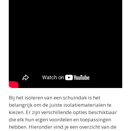
Bij het isoleren van een schuindak is het
belangrijk om de juiste isolatiematerialen te
kiezen. Er zijn verschillende opties beschikbaar
die elk hun eigen voordelen en toepassingen
hebben. Hieronder vind je een overzicht van de