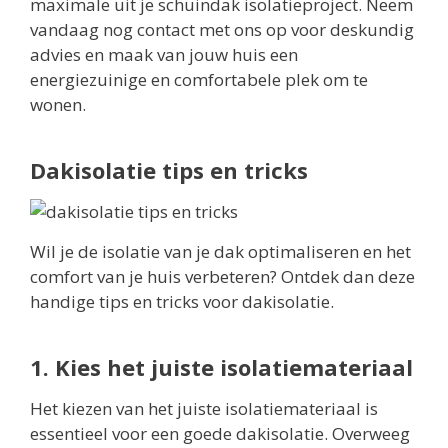
maximale uit je schuindak isolatieproject. Neem
vandaag nog contact met ons op voor deskundig
advies en maak van jouw huis een
energiezuinige en comfortabele plek om te
wonen.
Dakisolatie tips en tricks
Wil je de isolatie van je dak optimaliseren en het
comfort van je huis verbeteren? Ontdek dan deze
handige tips en tricks voor dakisolatie.
1. Kies het juiste isolatiemateriaal
Het kiezen van het juiste isolatiemateriaal is
essentieel voor een goede dakisolatie. Overweeg