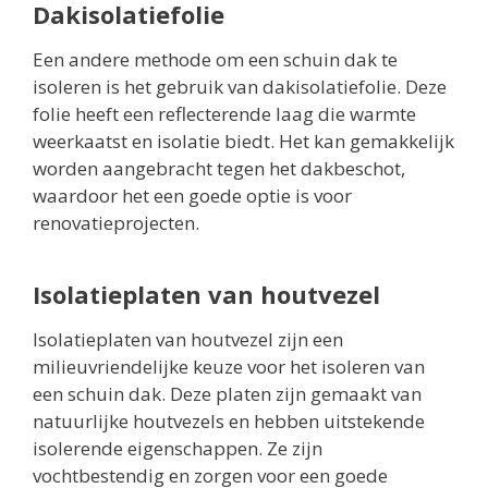
Dakisolatiefolie
Een andere methode om een schuin dak te
isoleren is het gebruik van dakisolatiefolie. Deze
folie heeft een reflecterende laag die warmte
weerkaatst en isolatie biedt. Het kan gemakkelijk
worden aangebracht tegen het dakbeschot,
waardoor het een goede optie is voor
renovatieprojecten.
Isolatieplaten van houtvezel
Isolatieplaten van houtvezel zijn een
milieuvriendelijke keuze voor het isoleren van
een schuin dak. Deze platen zijn gemaakt van
natuurlijke houtvezels en hebben uitstekende
isolerende eigenschappen. Ze zijn
vochtbestendig en zorgen voor een goede