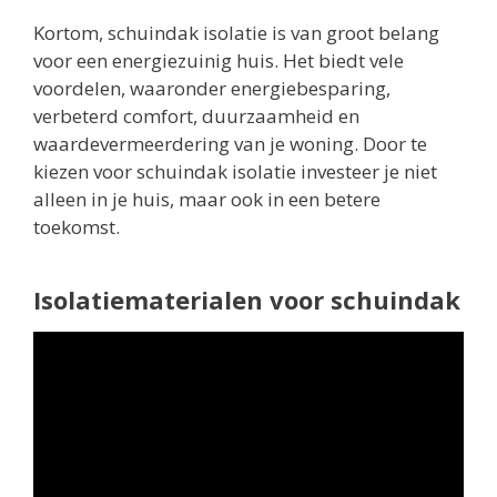
Kortom, schuindak isolatie is van groot belang
voor een energiezuinig huis. Het biedt vele
voordelen, waaronder energiebesparing,
verbeterd comfort, duurzaamheid en
waardevermeerdering van je woning. Door te
kiezen voor schuindak isolatie investeer je niet
alleen in je huis, maar ook in een betere
toekomst.
Isolatiematerialen voor schuindak