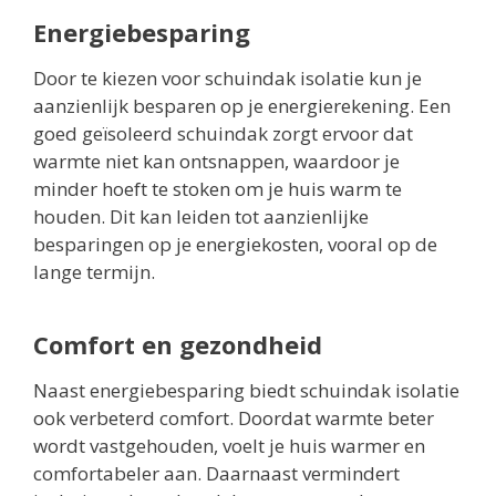
Energiebesparing
Door te kiezen voor schuindak isolatie kun je
aanzienlijk besparen op je energierekening. Een
goed geïsoleerd schuindak zorgt ervoor dat
warmte niet kan ontsnappen, waardoor je
minder hoeft te stoken om je huis warm te
houden. Dit kan leiden tot aanzienlijke
besparingen op je energiekosten, vooral op de
lange termijn.
Comfort en gezondheid
Naast energiebesparing biedt schuindak isolatie
ook verbeterd comfort. Doordat warmte beter
wordt vastgehouden, voelt je huis warmer en
comfortabeler aan. Daarnaast vermindert