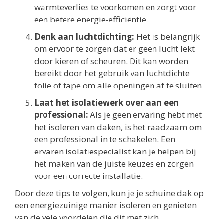
warmteverlies te voorkomen en zorgt voor
een betere energie-efficiëntie.
Denk aan luchtdichting:
Het is belangrijk
om ervoor te zorgen dat er geen lucht lekt
door kieren of scheuren. Dit kan worden
bereikt door het gebruik van luchtdichte
folie of tape om alle openingen af te sluiten.
Laat het isolatiewerk over aan een
professional:
Als je geen ervaring hebt met
het isoleren van daken, is het raadzaam om
een professional in te schakelen. Een
ervaren isolatiespecialist kan je helpen bij
het maken van de juiste keuzes en zorgen
voor een correcte installatie.
Door deze tips te volgen, kun je je schuine dak op
een energiezuinige manier isoleren en genieten
van de vele voordelen die dit met zich