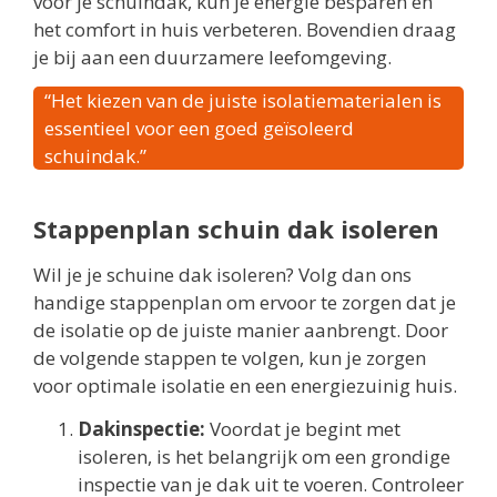
voor je schuindak, kun je energie besparen en
het comfort in huis verbeteren. Bovendien draag
je bij aan een duurzamere leefomgeving.
“Het kiezen van de juiste isolatiematerialen is
essentieel voor een goed geïsoleerd
schuindak.”
Stappenplan schuin dak isoleren
Wil je je schuine dak isoleren? Volg dan ons
handige stappenplan om ervoor te zorgen dat je
de isolatie op de juiste manier aanbrengt. Door
de volgende stappen te volgen, kun je zorgen
voor optimale isolatie en een energiezuinig huis.
Dakinspectie:
Voordat je begint met
isoleren, is het belangrijk om een grondige
inspectie van je dak uit te voeren. Controleer