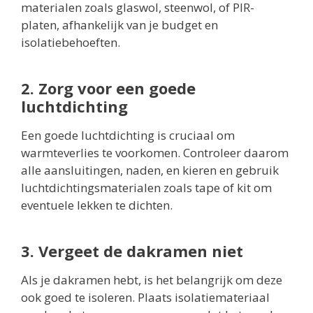
materialen zoals glaswol, steenwol, of PIR-
platen, afhankelijk van je budget en
isolatiebehoeften.
2. Zorg voor een goede
luchtdichting
Een goede luchtdichting is cruciaal om
warmteverlies te voorkomen. Controleer daarom
alle aansluitingen, naden, en kieren en gebruik
luchtdichtingsmaterialen zoals tape of kit om
eventuele lekken te dichten.
3. Vergeet de dakramen niet
Als je dakramen hebt, is het belangrijk om deze
ook goed te isoleren. Plaats isolatiemateriaal