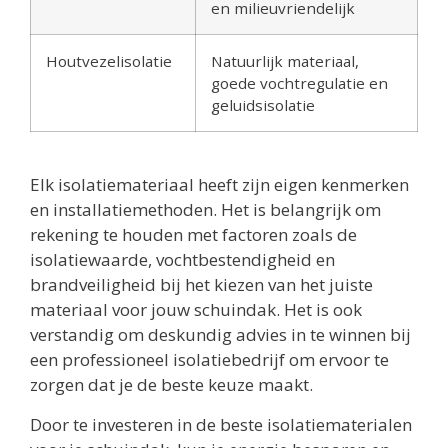
en milieuvriendelijk
Houtvezelisolatie
Natuurlijk materiaal,
goede vochtregulatie en
geluidsisolatie
Elk isolatiemateriaal heeft zijn eigen kenmerken
en installatiemethoden. Het is belangrijk om
rekening te houden met factoren zoals de
isolatiewaarde, vochtbestendigheid en
brandveiligheid bij het kiezen van het juiste
materiaal voor jouw schuindak. Het is ook
verstandig om deskundig advies in te winnen bij
een professioneel isolatiebedrijf om ervoor te
zorgen dat je de beste keuze maakt.
Door te investeren in de beste isolatiematerialen