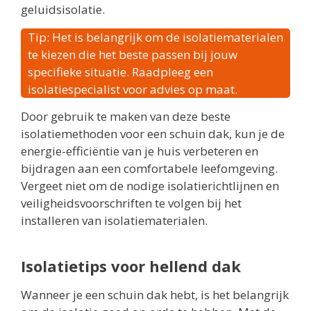
geluidsisolatie.
Tip: Het is belangrijk om de isolatiematerialen
te kiezen die het beste passen bij jouw
specifieke situatie. Raadpleeg een
isolatiespecialist voor advies op maat.
Door gebruik te maken van deze beste
isolatiemethoden voor een schuin dak, kun je de
energie-efficiëntie van je huis verbeteren en
bijdragen aan een comfortabele leefomgeving.
Vergeet niet om de nodige isolatierichtlijnen en
veiligheidsvoorschriften te volgen bij het
installeren van isolatiematerialen.
Isolatietips voor hellend dak
Wanneer je een schuin dak hebt, is het belangrijk