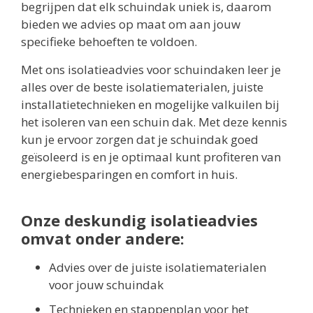
begrijpen dat elk schuindak uniek is, daarom
bieden we advies op maat om aan jouw
specifieke behoeften te voldoen.
Met ons isolatieadvies voor schuindaken leer je
alles over de beste isolatiematerialen, juiste
installatietechnieken en mogelijke valkuilen bij
het isoleren van een schuin dak. Met deze kennis
kun je ervoor zorgen dat je schuindak goed
geïsoleerd is en je optimaal kunt profiteren van
energiebesparingen en comfort in huis.
Onze deskundig isolatieadvies
omvat onder andere:
Advies over de juiste isolatiematerialen
voor jouw schuindak
Technieken en stappenplan voor het