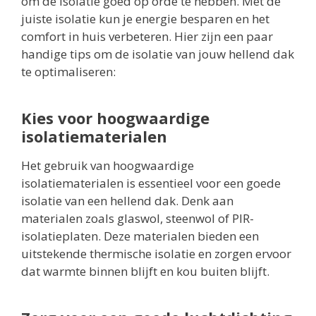
om de isolatie goed op orde te hebben. Met de
juiste isolatie kun je energie besparen en het
comfort in huis verbeteren. Hier zijn een paar
handige tips om de isolatie van jouw hellend dak
te optimaliseren:
Kies voor hoogwaardige
isolatiematerialen
Het gebruik van hoogwaardige
isolatiematerialen is essentieel voor een goede
isolatie van een hellend dak. Denk aan
materialen zoals glaswol, steenwol of PIR-
isolatieplaten. Deze materialen bieden een
uitstekende thermische isolatie en zorgen ervoor
dat warmte binnen blijft en kou buiten blijft.