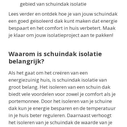
gebied van schuindak isolatie
Lees verder en ontdek hoe je van jouw schuindak
een goed geïsoleerd dak kunt maken dat energie
bespaart en het comfort in huis verbetert. Maak
je klaar om jouw isolatieproject aan te pakken!
Waarom is schuindak isolatie
belangrijk?
Als het gaat om het creëren van een
energiezuinig huis, is schuindak isolatie van
groot belang. Het isoleren van een schuin dak
biedt vele voordelen voor zowel je comfort als je
portemonnee. Door het isoleren van je schuine
dak kun je energie besparen en de temperatuur
in je huis beter reguleren. Daarnaast verhoogt
het isoleren van je schuindak de waarde van je