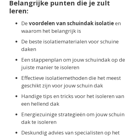
Belangrijke punten die je zult
leren:
De
voordelen van schuindak isolatie
en
waarom het belangrijk is
De beste isolatiematerialen voor schuine
daken
Een stappenplan om jouw schuindak op de
juiste manier te isoleren
Effectieve isolatiemethoden die het meest
geschikt zijn voor jouw schuin dak
Handige tips en tricks voor het isoleren van
een hellend dak
Energiezuinige strategieën om jouw schuin
dak te isoleren
Deskundig advies van specialisten op het