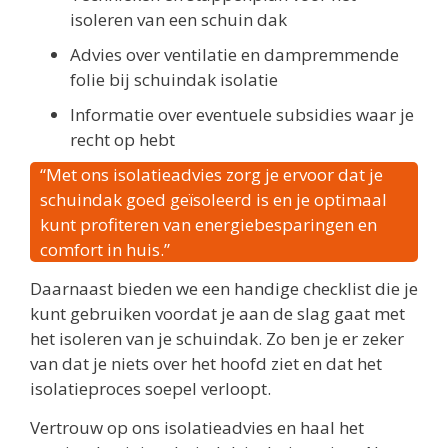
isoleren van een schuin dak
Advies over ventilatie en dampremmende
folie bij schuindak isolatie
Informatie over eventuele subsidies waar je
recht op hebt
“Met ons isolatieadvies zorg je ervoor dat je
schuindak goed geïsoleerd is en je optimaal
kunt profiteren van energiebesparingen en
comfort in huis.”
Daarnaast bieden we een handige checklist die je
kunt gebruiken voordat je aan de slag gaat met
het isoleren van je schuindak. Zo ben je er zeker
van dat je niets over het hoofd ziet en dat het
isolatieproces soepel verloopt.
Vertrouw op ons isolatieadvies en haal het