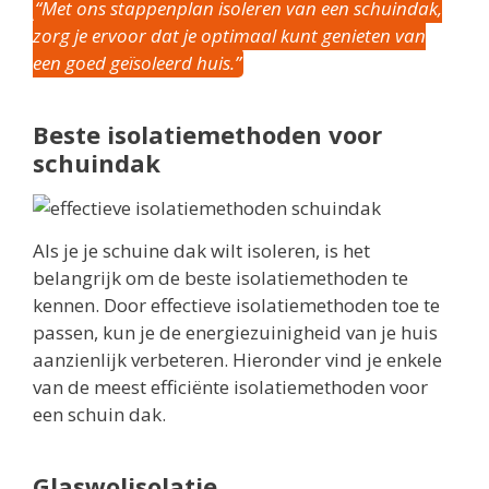
“Met ons stappenplan isoleren van een schuindak,
zorg je ervoor dat je optimaal kunt genieten van
een goed geïsoleerd huis.”
Beste isolatiemethoden voor
schuindak
Als je je schuine dak wilt isoleren, is het
belangrijk om de beste isolatiemethoden te
kennen. Door effectieve isolatiemethoden toe te
passen, kun je de energiezuinigheid van je huis
aanzienlijk verbeteren. Hieronder vind je enkele
van de meest efficiënte isolatiemethoden voor
een schuin dak.
Glaswolisolatie