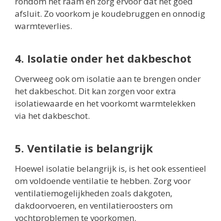
rondom het raam en zorg ervoor dat het goed
afsluit. Zo voorkom je koudebruggen en onnodig
warmteverlies.
4. Isolatie onder het dakbeschot
Overweeg ook om isolatie aan te brengen onder
het dakbeschot. Dit kan zorgen voor extra
isolatiewaarde en het voorkomt warmtelekken
via het dakbeschot.
5. Ventilatie is belangrijk
Hoewel isolatie belangrijk is, is het ook essentieel
om voldoende ventilatie te hebben. Zorg voor
ventilatiemogelijkheden zoals dakgoten,
dakdoorvoeren, en ventilatieroosters om
vochtproblemen te voorkomen.