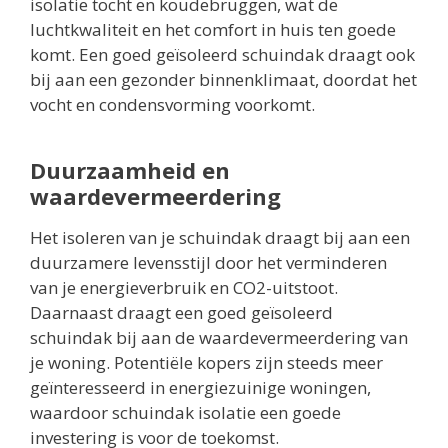
isolatie tocht en koudebruggen, wat de
luchtkwaliteit en het comfort in huis ten goede
komt. Een goed geïsoleerd schuindak draagt ook
bij aan een gezonder binnenklimaat, doordat het
vocht en condensvorming voorkomt.
Duurzaamheid en
waardevermeerdering
Het isoleren van je schuindak draagt bij aan een
duurzamere levensstijl door het verminderen
van je energieverbruik en CO2-uitstoot.
Daarnaast draagt een goed geïsoleerd
schuindak bij aan de waardevermeerdering van
je woning. Potentiële kopers zijn steeds meer
geïnteresseerd in energiezuinige woningen,
waardoor schuindak isolatie een goede
investering is voor de toekomst.