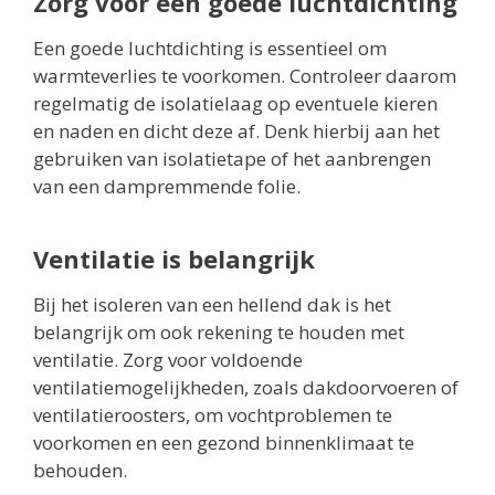
Zorg voor een goede luchtdichting
Een goede luchtdichting is essentieel om
warmteverlies te voorkomen. Controleer daarom
regelmatig de isolatielaag op eventuele kieren
en naden en dicht deze af. Denk hierbij aan het
gebruiken van isolatietape of het aanbrengen
van een dampremmende folie.
Ventilatie is belangrijk
Bij het isoleren van een hellend dak is het
belangrijk om ook rekening te houden met
ventilatie. Zorg voor voldoende
ventilatiemogelijkheden, zoals dakdoorvoeren of
ventilatieroosters, om vochtproblemen te
voorkomen en een gezond binnenklimaat te
behouden.