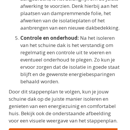
afwerking te voorzien. Denk hierbij aan het
plaatsen van dampremmende folie, het
afwerken van de isolatieplaten of het
aanbrengen van een nieuwe dakbedekking.
Controle en onderhoud:
Na het isoleren
van het schuine dak is het verstandig om
regelmatig een controle uit te voeren en
eventueel onderhoud te plegen. Zo kun je
ervoor zorgen dat de isolatie in goede staat
blijft en de gewenste energiebesparingen
behaald worden.
Door dit stappenplan te volgen, kun je jouw
schuine dak op de juiste manier isoleren en
genieten van een energiezuinig en comfortabel
huis. Bekijk ook de onderstaande afbeelding
voor een visuele weergave van het stappenplan.