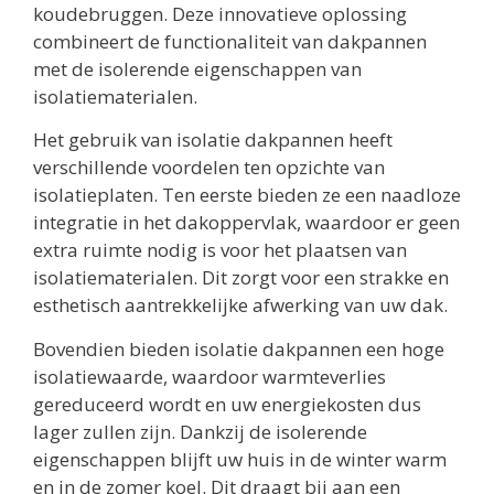
koudebruggen. Deze innovatieve oplossing
combineert de functionaliteit van dakpannen
met de isolerende eigenschappen van
isolatiematerialen.
Het gebruik van isolatie dakpannen heeft
verschillende voordelen ten opzichte van
isolatieplaten. Ten eerste bieden ze een naadloze
integratie in het dakoppervlak, waardoor er geen
extra ruimte nodig is voor het plaatsen van
isolatiematerialen. Dit zorgt voor een strakke en
esthetisch aantrekkelijke afwerking van uw dak.
Bovendien bieden isolatie dakpannen een hoge
isolatiewaarde, waardoor warmteverlies
gereduceerd wordt en uw energiekosten dus
lager zullen zijn. Dankzij de isolerende
eigenschappen blijft uw huis in de winter warm
en in de zomer koel. Dit draagt bij aan een