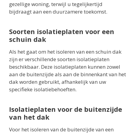
gezellige woning, terwijl u tegelijkertijd
bijdraagt aan een duurzamere toekomst.
Soorten isolatieplaten voor een
schuin dak
Als het gaat om het isoleren van een schuin dak
zijn er verschillende soorten isolatieplaten
beschikbaar. Deze isolatieplaten kunnen zowel
aan de buitenzijde als aan de binnenkant van het
dak worden gebruikt, afhankelijk van uw
specifieke isolatiebehoeften.
Isolatieplaten voor de buitenzijde
van het dak
Voor het isoleren van de buitenzijde van een