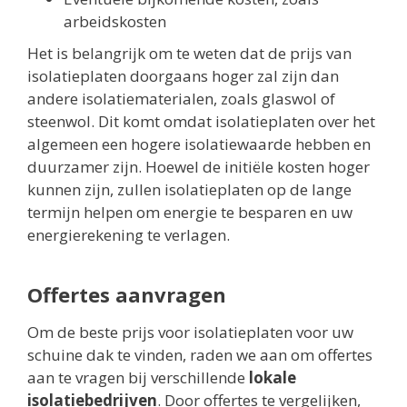
arbeidskosten
Het is belangrijk om te weten dat de prijs van
isolatieplaten doorgaans hoger zal zijn dan
andere isolatiematerialen, zoals glaswol of
steenwol. Dit komt omdat isolatieplaten over het
algemeen een hogere isolatiewaarde hebben en
duurzamer zijn. Hoewel de initiële kosten hoger
kunnen zijn, zullen isolatieplaten op de lange
termijn helpen om energie te besparen en uw
energierekening te verlagen.
Offertes aanvragen
Om de beste prijs voor isolatieplaten voor uw
schuine dak te vinden, raden we aan om offertes
aan te vragen bij verschillende
lokale
isolatiebedrijven
. Door offertes te vergelijken,