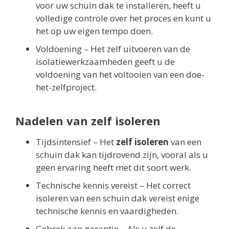
voor uw schuin dak te installeren, heeft u
volledige controle over het proces en kunt u
het op uw eigen tempo doen.
Voldoening – Het zelf uitvoeren van de
isolatiewerkzaamheden geeft u de
voldoening van het voltooien van een doe-
het-zelfproject.
Nadelen van zelf isoleren
Tijdsintensief – Het
zelf isoleren
van een
schuin dak kan tijdrovend zijn, vooral als u
geen ervaring heeft met dit soort werk.
Technische kennis vereist – Het correct
isoleren van een schuin dak vereist enige
technische kennis en vaardigheden.
Gebrek aan garantie – Als u zelf de