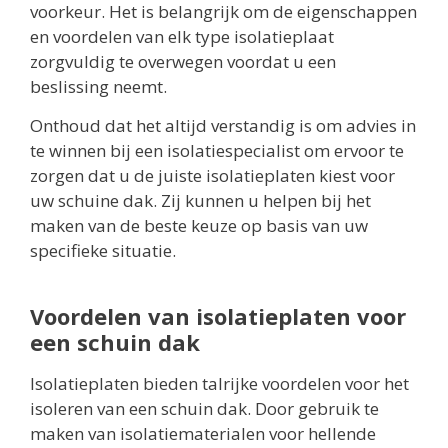
voorkeur. Het is belangrijk om de eigenschappen
en voordelen van elk type isolatieplaat
zorgvuldig te overwegen voordat u een
beslissing neemt.
Onthoud dat het altijd verstandig is om advies in
te winnen bij een isolatiespecialist om ervoor te
zorgen dat u de juiste isolatieplaten kiest voor
uw schuine dak. Zij kunnen u helpen bij het
maken van de beste keuze op basis van uw
specifieke situatie.
Voordelen van isolatieplaten voor
een schuin dak
Isolatieplaten bieden talrijke voordelen voor het
isoleren van een schuin dak. Door gebruik te
maken van isolatiematerialen voor hellende