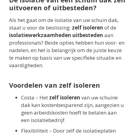
uitvoeren of uitbesteden?
Als het gaat om de isolatie van uw schuin dak,
staat u voor de beslissing:
zelf isoleren
of de
isolatiewerkzaamheden uitbesteden
aan
professionals? Beide opties hebben hun voor- en
nadelen, en het is belangrijk om de juiste keuze
te maken op basis van uw specifieke situatie en
vaardigheden.
Voordelen van zelf isoleren
Costa – Het
zelf isoleren
van uw schuine
dak kan kostenbesparend zijn, aangezien u
geen arbeidskosten hoeft te betalen aan
een isolatiebedrijf.
Flexibiliteit – Door zelf de isolatieplaten