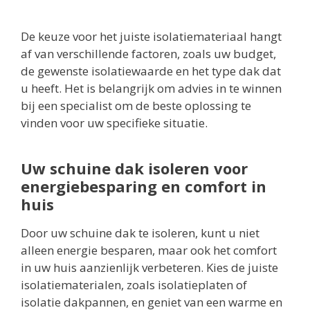
De keuze voor het juiste isolatiemateriaal hangt
af van verschillende factoren, zoals uw budget,
de gewenste isolatiewaarde en het type dak dat
u heeft. Het is belangrijk om advies in te winnen
bij een specialist om de beste oplossing te
vinden voor uw specifieke situatie.
Uw schuine dak isoleren voor
energiebesparing en comfort in
huis
Door uw schuine dak te isoleren, kunt u niet
alleen energie besparen, maar ook het comfort
in uw huis aanzienlijk verbeteren. Kies de juiste
isolatiematerialen, zoals isolatieplaten of
isolatie dakpannen, en geniet van een warme en