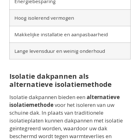
Energiebesparing
Hoog isolerend vermogen
Makkelijke installatie en aanpasbaarheid
Lange levensduur en weinig onderhoud
Isolatie dakpannen als
alternatieve isolatiemethode
Isolatie dakpannen bieden een
alternatieve
isolatiemethode
voor het isoleren van uw
schuine dak. In plaats van traditionele
isolatieplaten kunnen dakpannen met isolatie
geïntegreerd worden, waardoor uw dak
beschermd wordt tegen warmteverlies en