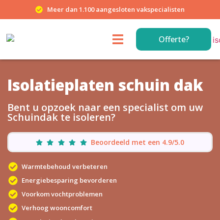
Meer dan 1.100 aangesloten vakspecialisten
Offerte?
Isolatieplaten schuin dak
Bent u opzoek naar een specialist om uw
Schuindak te isoleren?
Beoordeeld met een 4.9/5.0
Warmtebehoud verbeteren
Energiebesparing bevorderen
Voorkom vochtproblemen
Verhoog wooncomfort