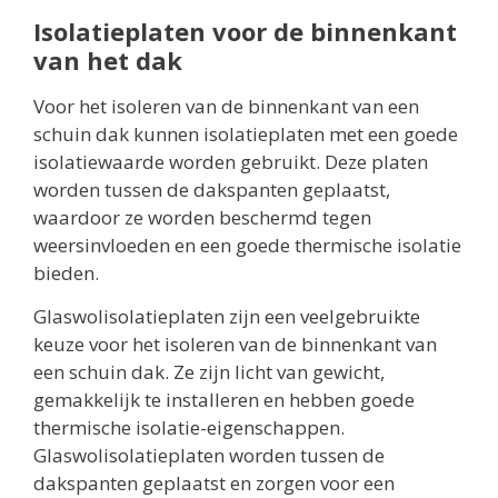
Isolatieplaten voor de binnenkant
van het dak
Voor het isoleren van de binnenkant van een
schuin dak kunnen isolatieplaten met een goede
isolatiewaarde worden gebruikt. Deze platen
worden tussen de dakspanten geplaatst,
waardoor ze worden beschermd tegen
weersinvloeden en een goede thermische isolatie
bieden.
Glaswolisolatieplaten zijn een veelgebruikte
keuze voor het isoleren van de binnenkant van
een schuin dak. Ze zijn licht van gewicht,
gemakkelijk te installeren en hebben goede
thermische isolatie-eigenschappen.
Glaswolisolatieplaten worden tussen de
dakspanten geplaatst en zorgen voor een