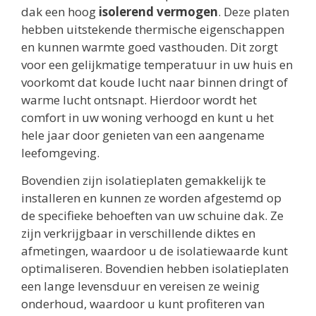
dak een hoog
isolerend vermogen
. Deze platen
hebben uitstekende thermische eigenschappen
en kunnen warmte goed vasthouden. Dit zorgt
voor een gelijkmatige temperatuur in uw huis en
voorkomt dat koude lucht naar binnen dringt of
warme lucht ontsnapt. Hierdoor wordt het
comfort in uw woning verhoogd en kunt u het
hele jaar door genieten van een aangename
leefomgeving.
Bovendien zijn isolatieplaten gemakkelijk te
installeren en kunnen ze worden afgestemd op
de specifieke behoeften van uw schuine dak. Ze
zijn verkrijgbaar in verschillende diktes en
afmetingen, waardoor u de isolatiewaarde kunt
optimaliseren. Bovendien hebben isolatieplaten
een lange levensduur en vereisen ze weinig
onderhoud, waardoor u kunt profiteren van