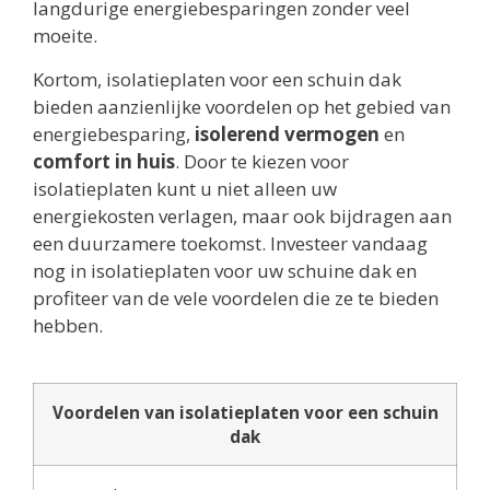
langdurige energiebesparingen zonder veel
moeite.
Kortom, isolatieplaten voor een schuin dak
bieden aanzienlijke voordelen op het gebied van
energiebesparing,
isolerend vermogen
en
comfort in huis
. Door te kiezen voor
isolatieplaten kunt u niet alleen uw
energiekosten verlagen, maar ook bijdragen aan
een duurzamere toekomst. Investeer vandaag
nog in isolatieplaten voor uw schuine dak en
profiteer van de vele voordelen die ze te bieden
hebben.
Voordelen van isolatieplaten voor een schuin
dak