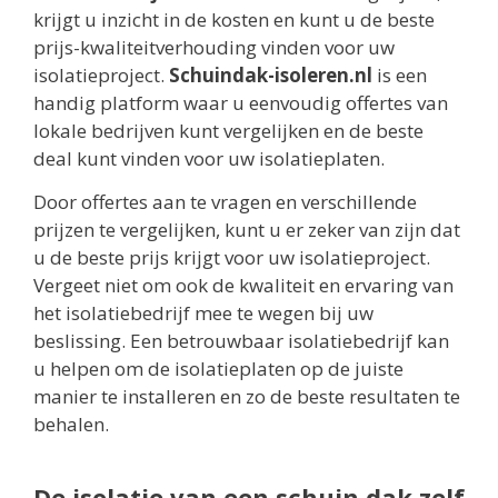
krijgt u inzicht in de kosten en kunt u de beste
prijs-kwaliteitverhouding vinden voor uw
isolatieproject.
Schuindak-isoleren.nl
is een
handig platform waar u eenvoudig offertes van
lokale bedrijven kunt vergelijken en de beste
deal kunt vinden voor uw isolatieplaten.
Door offertes aan te vragen en verschillende
prijzen te vergelijken, kunt u er zeker van zijn dat
u de beste prijs krijgt voor uw isolatieproject.
Vergeet niet om ook de kwaliteit en ervaring van
het isolatiebedrijf mee te wegen bij uw
beslissing. Een betrouwbaar isolatiebedrijf kan
u helpen om de isolatieplaten op de juiste
manier te installeren en zo de beste resultaten te
behalen.
De isolatie van een schuin dak zelf