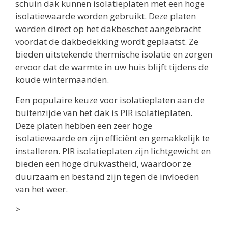
schuin dak kunnen isolatieplaten met een hoge
isolatiewaarde worden gebruikt. Deze platen
worden direct op het dakbeschot aangebracht
voordat de dakbedekking wordt geplaatst. Ze
bieden uitstekende thermische isolatie en zorgen
ervoor dat de warmte in uw huis blijft tijdens de
koude wintermaanden.
Een populaire keuze voor isolatieplaten aan de
buitenzijde van het dak is PIR isolatieplaten.
Deze platen hebben een zeer hoge
isolatiewaarde en zijn efficiënt en gemakkelijk te
installeren. PIR isolatieplaten zijn lichtgewicht en
bieden een hoge drukvastheid, waardoor ze
duurzaam en bestand zijn tegen de invloeden
van het weer.
>