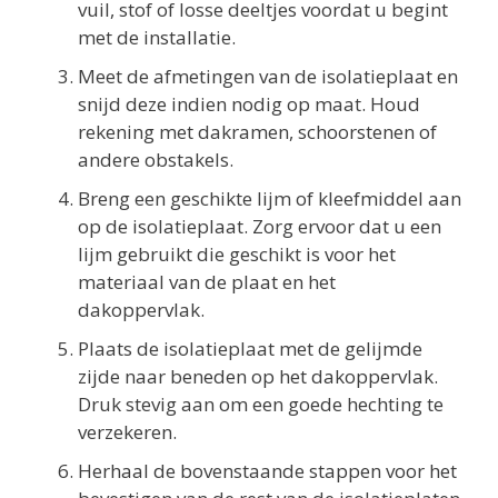
vuil, stof of losse deeltjes voordat u begint
met de installatie.
Meet de afmetingen van de isolatieplaat en
snijd deze indien nodig op maat. Houd
rekening met dakramen, schoorstenen of
andere obstakels.
Breng een geschikte lijm of kleefmiddel aan
op de isolatieplaat. Zorg ervoor dat u een
lijm gebruikt die geschikt is voor het
materiaal van de plaat en het
dakoppervlak.
Plaats de isolatieplaat met de gelijmde
zijde naar beneden op het dakoppervlak.
Druk stevig aan om een goede hechting te
verzekeren.
Herhaal de bovenstaande stappen voor het