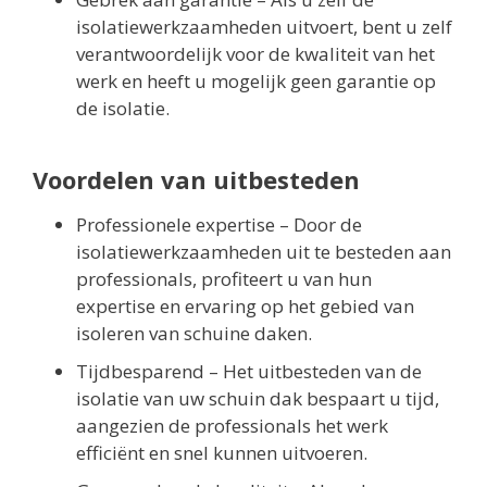
isolatiewerkzaamheden uitvoert, bent u zelf
verantwoordelijk voor de kwaliteit van het
werk en heeft u mogelijk geen garantie op
de isolatie.
Voordelen van uitbesteden
Professionele expertise – Door de
isolatiewerkzaamheden uit te besteden aan
professionals, profiteert u van hun
expertise en ervaring op het gebied van
isoleren van schuine daken.
Tijdbesparend – Het uitbesteden van de
isolatie van uw schuin dak bespaart u tijd,
aangezien de professionals het werk
efficiënt en snel kunnen uitvoeren.