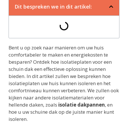
Dit bespreken we in dit artikel:
Bent u op zoek naar manieren om uw huis
comfortabeler te maken en energiekosten te
besparen? Ontdek hoe isolatieplaten voor een
schuin dak een effectieve oplossing kunnen
bieden. In dit artikel zullen we bespreken hoe
isolatieplaten uw huis kunnen isoleren en het
comfortniveau kunnen verbeteren. We zullen ook
kijken naar andere isolatiematerialen voor
hellende daken, zoals
isolatie dakpannen
, en
hoe u uw schuine dak op de juiste manier kunt
isoleren.