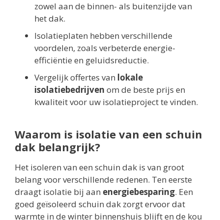
zowel aan de binnen- als buitenzijde van
het dak.
Isolatieplaten hebben verschillende
voordelen, zoals verbeterde energie-
efficiëntie en geluidsreductie.
Vergelijk offertes van
lokale
isolatiebedrijven
om de beste prijs en
kwaliteit voor uw isolatieproject te vinden.
Waarom is isolatie van een schuin
dak belangrijk?
Het isoleren van een schuin dak is van groot
belang voor verschillende redenen. Ten eerste
draagt isolatie bij aan
energiebesparing
. Een
goed geïsoleerd schuin dak zorgt ervoor dat
warmte in de winter binnenshuis blijft en de kou