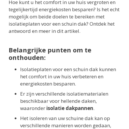
Hoe kunt u het comfort in uw huis vergroten en
tegelijkertijd energiekosten besparen? Is het echt
mogelijk om beide doelen te bereiken met
isolatieplaten voor een schuin dak? Ontdek het
antwoord en meer in dit artikel.
Belangrijke punten om te
onthouden:
Isolatieplaten voor een schuin dak kunnen
het comfort in uw huis verbeteren en
energiekosten besparen.
Er zijn verschillende isolatiematerialen
beschikbaar voor hellende daken,
waaronder
isolatie dakpannen
.
Het isoleren van uw schuine dak kan op
verschillende manieren worden gedaan,