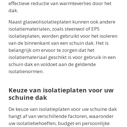
effectieve reductie van warmteverlies door het
dak.
Naast glaswolisolatieplaten kunnen ook andere
isolatiematerialen, zoals steenwol of EPS
isolatieplaten, worden gebruikt voor het isoleren
van de binnenkant van een schuin dak. Het is
belangrijk om ervoor te zorgen dat het
isolatiemateriaal geschikt is voor gebruik in een
schuin dak en voldoet aan de geldende
isolatienormen.
Keuze van isolatieplaten voor uw
schuine dak
De keuze van isolatieplaten voor uw schuine dak
hangt af van verschillende factoren, waaronder
uw isolatiebehoeften, budget en persoonlijke