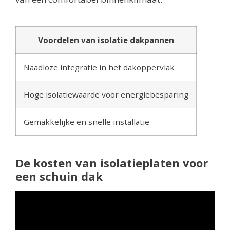
Voordelen van isolatie dakpannen
Naadloze integratie in het dakoppervlak
Hoge isolatiewaarde voor energiebesparing
Gemakkelijke en snelle installatie
De kosten van isolatieplaten voor
een schuin dak