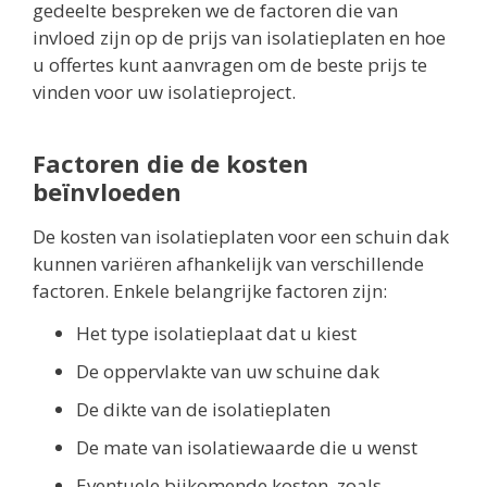
gedeelte bespreken we de factoren die van
invloed zijn op de prijs van isolatieplaten en hoe
u offertes kunt aanvragen om de beste prijs te
vinden voor uw isolatieproject.
Factoren die de kosten
beïnvloeden
De kosten van isolatieplaten voor een schuin dak
kunnen variëren afhankelijk van verschillende
factoren. Enkele belangrijke factoren zijn:
Het type isolatieplaat dat u kiest
De oppervlakte van uw schuine dak
De dikte van de isolatieplaten
De mate van isolatiewaarde die u wenst
Eventuele bijkomende kosten, zoals