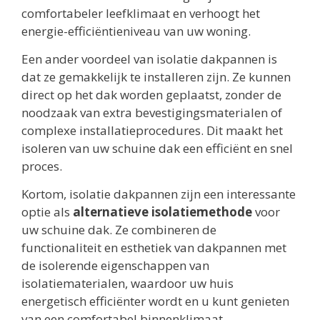
comfortabeler leefklimaat en verhoogt het
energie-efficiëntieniveau van uw woning.
Een ander voordeel van isolatie dakpannen is
dat ze gemakkelijk te installeren zijn. Ze kunnen
direct op het dak worden geplaatst, zonder de
noodzaak van extra bevestigingsmaterialen of
complexe installatieprocedures. Dit maakt het
isoleren van uw schuine dak een efficiënt en snel
proces.
Kortom, isolatie dakpannen zijn een interessante
optie als
alternatieve isolatiemethode
voor
uw schuine dak. Ze combineren de
functionaliteit en esthetiek van dakpannen met
de isolerende eigenschappen van
isolatiematerialen, waardoor uw huis
energetisch efficiënter wordt en u kunt genieten
van een comfortabel binnenklimaat.