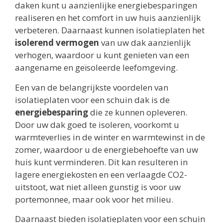
daken kunt u aanzienlijke energiebesparingen
realiseren en het comfort in uw huis aanzienlijk
verbeteren. Daarnaast kunnen isolatieplaten het
isolerend vermogen
van uw dak aanzienlijk
verhogen, waardoor u kunt genieten van een
aangename en geïsoleerde leefomgeving.
Een van de belangrijkste voordelen van
isolatieplaten voor een schuin dak is de
energiebesparing
die ze kunnen opleveren.
Door uw dak goed te isoleren, voorkomt u
warmteverlies in de winter en warmtewinst in de
zomer, waardoor u de energiebehoefte van uw
huis kunt verminderen. Dit kan resulteren in
lagere energiekosten en een verlaagde CO2-
uitstoot, wat niet alleen gunstig is voor uw
portemonnee, maar ook voor het milieu.
Daarnaast bieden isolatieplaten voor een schuin