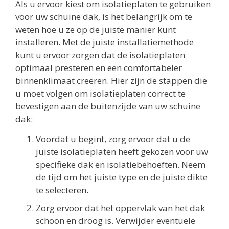
Als u ervoor kiest om isolatieplaten te gebruiken
voor uw schuine dak, is het belangrijk om te
weten hoe u ze op de juiste manier kunt
installeren. Met de juiste installatiemethode
kunt u ervoor zorgen dat de isolatieplaten
optimaal presteren en een comfortabeler
binnenklimaat creëren. Hier zijn de stappen die
u moet volgen om isolatieplaten correct te
bevestigen aan de buitenzijde van uw schuine
dak:
Voordat u begint, zorg ervoor dat u de
juiste isolatieplaten heeft gekozen voor uw
specifieke dak en isolatiebehoeften. Neem
de tijd om het juiste type en de juiste dikte
te selecteren.
Zorg ervoor dat het oppervlak van het dak
schoon en droog is. Verwijder eventuele