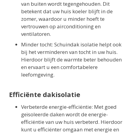
van buiten wordt tegengehouden. Dit
betekent dat uw huis koeler blijft in de
zomer, waardoor u minder hoeft te
vertrouwen op airconditioning en
ventilatoren.
Minder tocht: Schuindak isolatie helpt ook
bij het verminderen van tocht in uw huis.
Hierdoor blijft de warmte beter behouden
en ervaart u een comfortabelere
leefomgeving.
Efficiënte dakisolatie
Verbeterde energie-efficiëntie: Met goed
geïsoleerde daken wordt de energie-
efficiëntie van uw huis verbeterd. Hierdoor
kunt u efficiënter omgaan met energie en