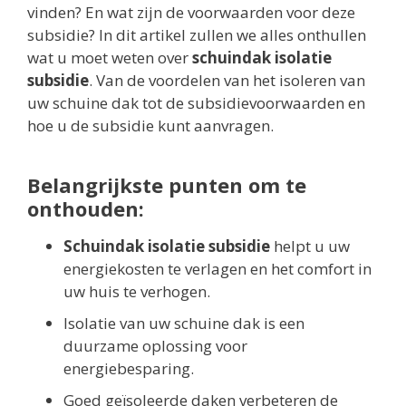
vinden? En wat zijn de voorwaarden voor deze
subsidie? In dit artikel zullen we alles onthullen
wat u moet weten over
schuindak isolatie
subsidie
. Van de voordelen van het isoleren van
uw schuine dak tot de subsidievoorwaarden en
hoe u de subsidie kunt aanvragen.
Belangrijkste punten om te
onthouden:
Schuindak isolatie subsidie
helpt u uw
energiekosten te verlagen en het comfort in
uw huis te verhogen.
Isolatie van uw schuine dak is een
duurzame oplossing voor
energiebesparing.
Goed geïsoleerde daken verbeteren de