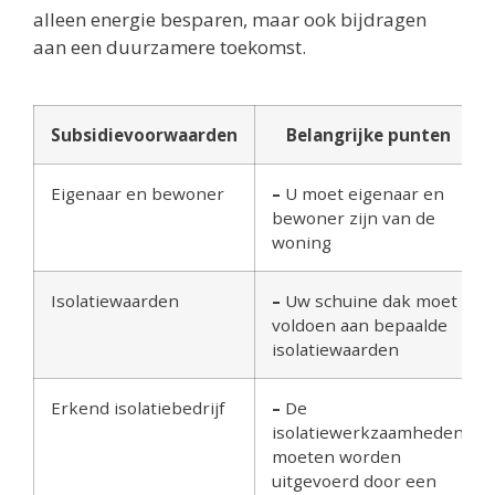
alleen energie besparen, maar ook bijdragen
aan een duurzamere toekomst.
Subsidievoorwaarden
Belangrijke punten
Eigenaar en bewoner
–
U moet eigenaar en
bewoner zijn van de
woning
Isolatiewaarden
–
Uw schuine dak moet
voldoen aan bepaalde
isolatiewaarden
Erkend isolatiebedrijf
–
De
isolatiewerkzaamheden
moeten worden
uitgevoerd door een