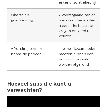
erkend isolatiebedrijf
Offerte en
– Voorafgaand aan de
goedkeuring
werkzaamheden dient
u een offerte aan te
vragen en goed te
keuren
Afronding binnen
– De werkzaamheden
bepaalde periode
moeten binnen een
bepaalde periode
worden afgerond
Hoeveel subsidie kunt u
verwachten?