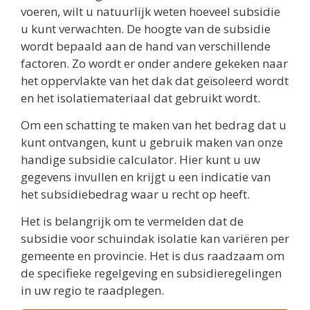
voeren, wilt u natuurlijk weten hoeveel subsidie
u kunt verwachten. De hoogte van de subsidie
wordt bepaald aan de hand van verschillende
factoren. Zo wordt er onder andere gekeken naar
het oppervlakte van het dak dat geïsoleerd wordt
en het isolatiemateriaal dat gebruikt wordt.
Om een schatting te maken van het bedrag dat u
kunt ontvangen, kunt u gebruik maken van onze
handige subsidie calculator. Hier kunt u uw
gegevens invullen en krijgt u een indicatie van
het subsidiebedrag waar u recht op heeft.
Het is belangrijk om te vermelden dat de
subsidie voor schuindak isolatie kan variëren per
gemeente en provincie. Het is dus raadzaam om
de specifieke regelgeving en subsidieregelingen
in uw regio te raadplegen.