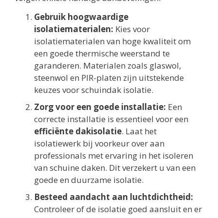
Gebruik hoogwaardige
isolatiematerialen:
Kies voor
isolatiematerialen van hoge kwaliteit om
een goede thermische weerstand te
garanderen. Materialen zoals glaswol,
steenwol en PIR-platen zijn uitstekende
keuzes voor schuindak isolatie.
Zorg voor een goede installatie:
Een
correcte installatie is essentieel voor een
efficiënte dakisolatie
. Laat het
isolatiewerk bij voorkeur over aan
professionals met ervaring in het isoleren
van schuine daken. Dit verzekert u van een
goede en duurzame isolatie.
Besteed aandacht aan luchtdichtheid:
Controleer of de isolatie goed aansluit en er