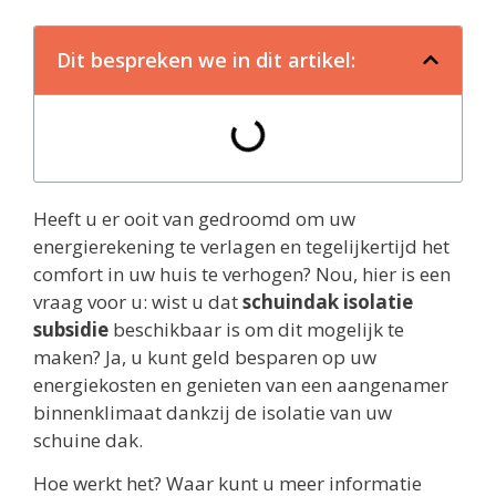
Dit bespreken we in dit artikel:
Heeft u er ooit van gedroomd om uw
energierekening te verlagen en tegelijkertijd het
comfort in uw huis te verhogen? Nou, hier is een
vraag voor u: wist u dat
schuindak isolatie
subsidie
beschikbaar is om dit mogelijk te
maken? Ja, u kunt geld besparen op uw
energiekosten en genieten van een aangenamer
binnenklimaat dankzij de isolatie van uw
schuine dak.
Hoe werkt het? Waar kunt u meer informatie