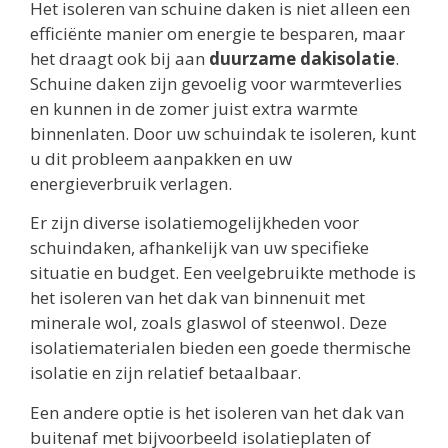
Het isoleren van schuine daken is niet alleen een
efficiënte manier om energie te besparen, maar
het draagt ook bij aan
duurzame dakisolatie
.
Schuine daken zijn gevoelig voor warmteverlies
en kunnen in de zomer juist extra warmte
binnenlaten. Door uw schuindak te isoleren, kunt
u dit probleem aanpakken en uw
energieverbruik verlagen.
Er zijn diverse isolatiemogelijkheden voor
schuindaken, afhankelijk van uw specifieke
situatie en budget. Een veelgebruikte methode is
het isoleren van het dak van binnenuit met
minerale wol, zoals glaswol of steenwol. Deze
isolatiematerialen bieden een goede thermische
isolatie en zijn relatief betaalbaar.
Een andere optie is het isoleren van het dak van
buitenaf met bijvoorbeeld isolatieplaten of