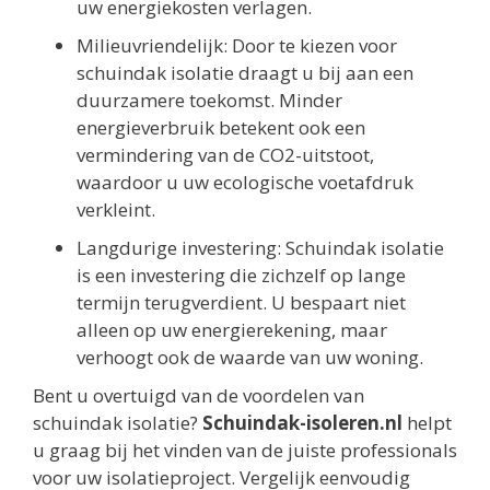
uw energiekosten verlagen.
Milieuvriendelijk: Door te kiezen voor
schuindak isolatie draagt u bij aan een
duurzamere toekomst. Minder
energieverbruik betekent ook een
vermindering van de CO2-uitstoot,
waardoor u uw ecologische voetafdruk
verkleint.
Langdurige investering: Schuindak isolatie
is een investering die zichzelf op lange
termijn terugverdient. U bespaart niet
alleen op uw energierekening, maar
verhoogt ook de waarde van uw woning.
Bent u overtuigd van de voordelen van
schuindak isolatie?
Schuindak-isoleren.nl
helpt
u graag bij het vinden van de juiste professionals
voor uw isolatieproject. Vergelijk eenvoudig