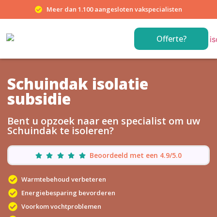
Meer dan 1.100 aangesloten vakspecialisten
Offerte?
Schuindak isolatie
subsidie
Bent u opzoek naar een specialist om uw
Schuindak te isoleren?
Beoordeeld met een 4.9/5.0
Warmtebehoud verbeteren
Energiebesparing bevorderen
Voorkom vochtproblemen