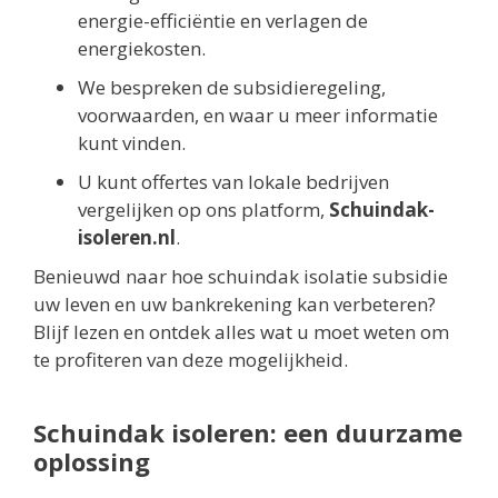
energie-efficiëntie en verlagen de
energiekosten.
We bespreken de subsidieregeling,
voorwaarden, en waar u meer informatie
kunt vinden.
U kunt offertes van lokale bedrijven
vergelijken op ons platform,
Schuindak-
isoleren.nl
.
Benieuwd naar hoe schuindak isolatie subsidie
uw leven en uw bankrekening kan verbeteren?
Blijf lezen en ontdek alles wat u moet weten om
te profiteren van deze mogelijkheid.
Schuindak isoleren: een duurzame
oplossing