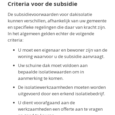
Criteria voor de subsidie
De subsidievoorwaarden voor dakisolatie
kunnen verschillen, afhankelijk van uw gemeente
en specifieke regelingen die daar van kracht zijn.
In het algemeen gelden echter de volgende
criteria:
U moet een eigenaar en bewoner zijn van de
woning waarvoor u de subsidie aanvraagt.
Uw schuine dak moet voldoen aan
bepaalde isolatiewaarden om in
aanmerking te komen.
De isolatiewerkzaamheden moeten worden
uitgevoerd door een erkend isolatiebedrijf.
U dient voorafgaand aan de
werkzaamheden een offerte aan te vragen