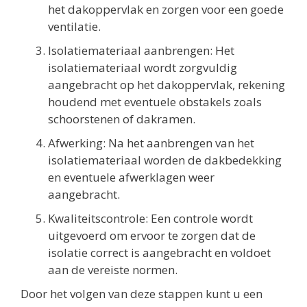
het dakoppervlak en zorgen voor een goede
ventilatie.
Isolatiemateriaal aanbrengen: Het
isolatiemateriaal wordt zorgvuldig
aangebracht op het dakoppervlak, rekening
houdend met eventuele obstakels zoals
schoorstenen of dakramen.
Afwerking: Na het aanbrengen van het
isolatiemateriaal worden de dakbedekking
en eventuele afwerklagen weer
aangebracht.
Kwaliteitscontrole: Een controle wordt
uitgevoerd om ervoor te zorgen dat de
isolatie correct is aangebracht en voldoet
aan de vereiste normen.
Door het volgen van deze stappen kunt u een