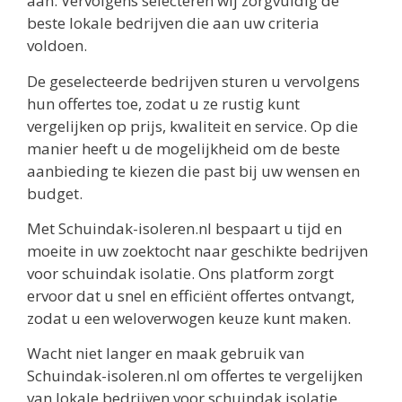
aan. Vervolgens selecteren wij zorgvuldig de
beste lokale bedrijven die aan uw criteria
voldoen.
De geselecteerde bedrijven sturen u vervolgens
hun offertes toe, zodat u ze rustig kunt
vergelijken op prijs, kwaliteit en service. Op die
manier heeft u de mogelijkheid om de beste
aanbieding te kiezen die past bij uw wensen en
budget.
Met Schuindak-isoleren.nl bespaart u tijd en
moeite in uw zoektocht naar geschikte bedrijven
voor schuindak isolatie. Ons platform zorgt
ervoor dat u snel en efficiënt offertes ontvangt,
zodat u een weloverwogen keuze kunt maken.
Wacht niet langer en maak gebruik van
Schuindak-isoleren.nl om offertes te vergelijken
van lokale bedrijven voor schuindak isolatie.