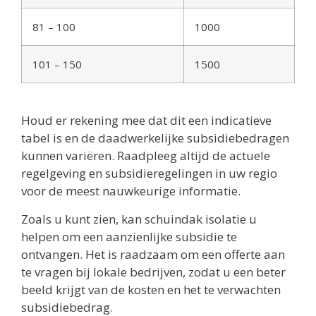
81 – 100
1000
101 – 150
1500
Houd er rekening mee dat dit een indicatieve
tabel is en de daadwerkelijke subsidiebedragen
kunnen variëren. Raadpleeg altijd de actuele
regelgeving en subsidieregelingen in uw regio
voor de meest nauwkeurige informatie.
Zoals u kunt zien, kan schuindak isolatie u
helpen om een aanzienlijke subsidie te
ontvangen. Het is raadzaam om een offerte aan
te vragen bij lokale bedrijven, zodat u een beter
beeld krijgt van de kosten en het te verwachten
subsidiebedrag.