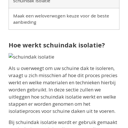
schuindak isolatie
Maak een weloverwogen keuze voor de beste
aanbieding
Hoe werkt schuindak isolatie?
Als u overweegt om uw schuine dak te isoleren,
vraagt u zich misschien af hoe dit proces precies
werkt en welke materialen en technieken hierbij
worden gebruikt. In deze sectie zullen we
uitleggen hoe schuindak isolatie werkt en welke
stappen er worden genomen om het
isolatieproces voor schuine daken uit te voeren.
Bij schuindak isolatie wordt er gebruik gemaakt