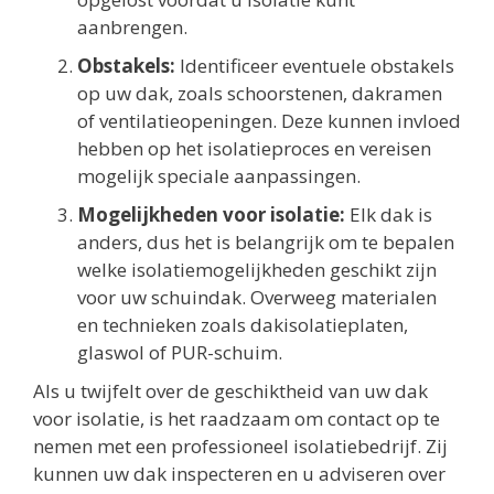
aanbrengen.
Obstakels:
Identificeer eventuele obstakels
op uw dak, zoals schoorstenen, dakramen
of ventilatieopeningen. Deze kunnen invloed
hebben op het isolatieproces en vereisen
mogelijk speciale aanpassingen.
Mogelijkheden voor isolatie:
Elk dak is
anders, dus het is belangrijk om te bepalen
welke isolatiemogelijkheden geschikt zijn
voor uw schuindak. Overweeg materialen
en technieken zoals dakisolatieplaten,
glaswol of PUR-schuim.
Als u twijfelt over de geschiktheid van uw dak
voor isolatie, is het raadzaam om contact op te
nemen met een professioneel isolatiebedrijf. Zij
kunnen uw dak inspecteren en u adviseren over