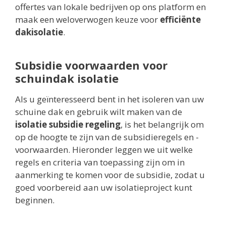
offertes van lokale bedrijven op ons platform en
maak een weloverwogen keuze voor
efficiënte
dakisolatie
.
Subsidie voorwaarden voor
schuindak isolatie
Als u geïnteresseerd bent in het isoleren van uw
schuine dak en gebruik wilt maken van de
isolatie subsidie regeling
, is het belangrijk om
op de hoogte te zijn van de subsidieregels en -
voorwaarden. Hieronder leggen we uit welke
regels en criteria van toepassing zijn om in
aanmerking te komen voor de subsidie, zodat u
goed voorbereid aan uw isolatieproject kunt
beginnen.