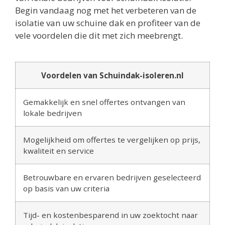
Begin vandaag nog met het verbeteren van de
isolatie van uw schuine dak en profiteer van de
vele voordelen die dit met zich meebrengt.
Voordelen van Schuindak-isoleren.nl
Gemakkelijk en snel offertes ontvangen van
lokale bedrijven
Mogelijkheid om offertes te vergelijken op prijs,
kwaliteit en service
Betrouwbare en ervaren bedrijven geselecteerd
op basis van uw criteria
Tijd- en kostenbesparend in uw zoektocht naar