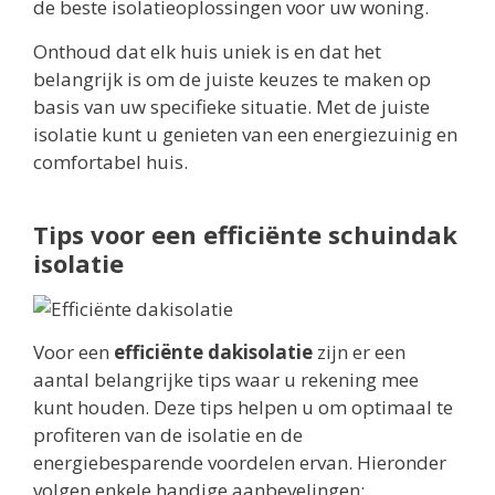
de beste isolatieoplossingen voor uw woning.
Onthoud dat elk huis uniek is en dat het
belangrijk is om de juiste keuzes te maken op
basis van uw specifieke situatie. Met de juiste
isolatie kunt u genieten van een energiezuinig en
comfortabel huis.
Tips voor een efficiënte schuindak
isolatie
Voor een
efficiënte dakisolatie
zijn er een
aantal belangrijke tips waar u rekening mee
kunt houden. Deze tips helpen u om optimaal te
profiteren van de isolatie en de
energiebesparende voordelen ervan. Hieronder
volgen enkele handige aanbevelingen: