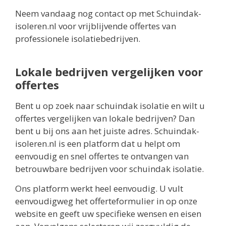
Neem vandaag nog contact op met Schuindak-
isoleren.nl voor vrijblijvende offertes van
professionele isolatiebedrijven.
Lokale bedrijven vergelijken voor
offertes
Bent u op zoek naar schuindak isolatie en wilt u
offertes vergelijken van lokale bedrijven? Dan
bent u bij ons aan het juiste adres. Schuindak-
isoleren.nl is een platform dat u helpt om
eenvoudig en snel offertes te ontvangen van
betrouwbare bedrijven voor schuindak isolatie.
Ons platform werkt heel eenvoudig. U vult
eenvoudigweg het offerteformulier in op onze
website en geeft uw specifieke wensen en eisen