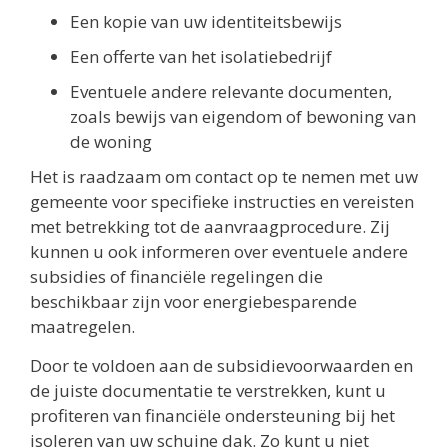
Een kopie van uw identiteitsbewijs
Een offerte van het isolatiebedrijf
Eventuele andere relevante documenten,
zoals bewijs van eigendom of bewoning van
de woning
Het is raadzaam om contact op te nemen met uw
gemeente voor specifieke instructies en vereisten
met betrekking tot de aanvraagprocedure. Zij
kunnen u ook informeren over eventuele andere
subsidies of financiële regelingen die
beschikbaar zijn voor energiebesparende
maatregelen.
Door te voldoen aan de subsidievoorwaarden en
de juiste documentatie te verstrekken, kunt u
profiteren van financiële ondersteuning bij het
isoleren van uw schuine dak. Zo kunt u niet