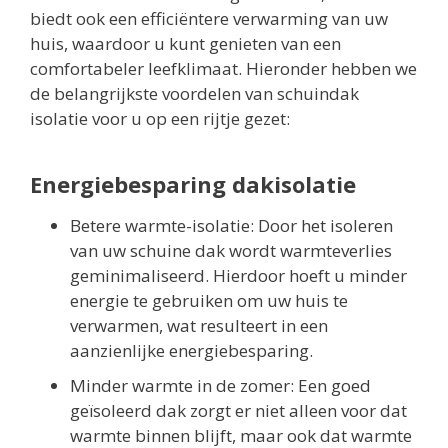
biedt ook een efficiëntere verwarming van uw
huis, waardoor u kunt genieten van een
comfortabeler leefklimaat. Hieronder hebben we
de belangrijkste voordelen van schuindak
isolatie voor u op een rijtje gezet:
Energiebesparing dakisolatie
Betere warmte-isolatie: Door het isoleren
van uw schuine dak wordt warmteverlies
geminimaliseerd. Hierdoor hoeft u minder
energie te gebruiken om uw huis te
verwarmen, wat resulteert in een
aanzienlijke energiebesparing.
Minder warmte in de zomer: Een goed
geïsoleerd dak zorgt er niet alleen voor dat
warmte binnen blijft, maar ook dat warmte