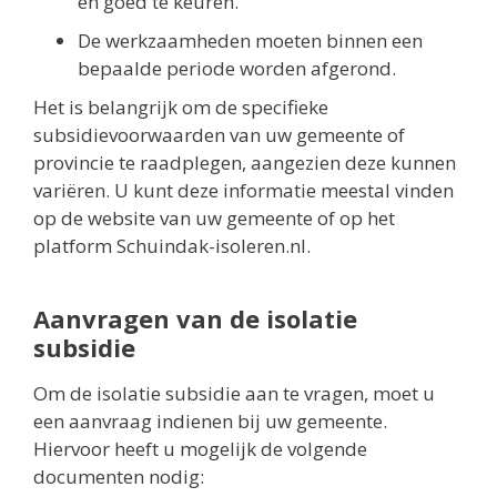
en goed te keuren.
De werkzaamheden moeten binnen een
bepaalde periode worden afgerond.
Het is belangrijk om de specifieke
subsidievoorwaarden van uw gemeente of
provincie te raadplegen, aangezien deze kunnen
variëren. U kunt deze informatie meestal vinden
op de website van uw gemeente of op het
platform Schuindak-isoleren.nl.
Aanvragen van de isolatie
subsidie
Om de isolatie subsidie aan te vragen, moet u
een aanvraag indienen bij uw gemeente.
Hiervoor heeft u mogelijk de volgende
documenten nodig: