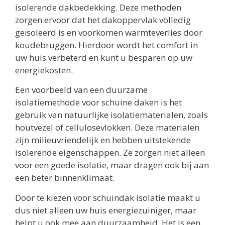
isolerende dakbedekking. Deze methoden
zorgen ervoor dat het dakoppervlak volledig
geïsoleerd is en voorkomen warmteverlies door
koudebruggen. Hierdoor wordt het comfort in
uw huis verbeterd en kunt u besparen op uw
energiekosten.
Een voorbeeld van een duurzame
isolatiemethode voor schuine daken is het
gebruik van natuurlijke isolatiematerialen, zoals
houtvezel of cellulosevlokken. Deze materialen
zijn milieuvriendelijk en hebben uitstekende
isolerende eigenschappen. Ze zorgen niet alleen
voor een goede isolatie, maar dragen ook bij aan
een beter binnenklimaat.
Door te kiezen voor schuindak isolatie maakt u
dus niet alleen uw huis energiezuiniger, maar
helpt u ook mee aan duurzaamheid. Het is een