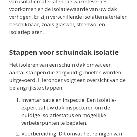
van isolatiematerialen die warmteverlies
voorkomen en de isolatiewaarde van uw dak
verhogen. Er zijn verschillende isolatiematerialen
beschikbaar, zoals glaswol, steenwol en
isolatieplaten.
Stappen voor schuindak isolatie
Het isoleren van een schuin dak omvat een
aantal stappen die zorgvuldig moeten worden
uitgevoerd. Hieronder volgt een overzicht van de
belangrijkste stappen:
Inventarisatie en inspectie: Een isolatie-
expert zal uw dak inspecteren om de
huidige isolatiestatus en mogelijke
verbeterpunten te bepalen.
Voorbereiding: Dit omvat het reinigen van