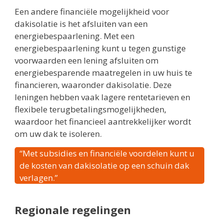
Een andere financiële mogelijkheid voor
dakisolatie is het afsluiten van een
energiebespaarlening. Met een
energiebespaarlening kunt u tegen gunstige
voorwaarden een lening afsluiten om
energiebesparende maatregelen in uw huis te
financieren, waaronder dakisolatie. Deze
leningen hebben vaak lagere rentetarieven en
flexibele terugbetalingsmogelijkheden,
waardoor het financieel aantrekkelijker wordt
om uw dak te isoleren.
“Met subsidies en financiële voordelen kunt u
de kosten van dakisolatie op een schuin dak
verlagen.”
Regionale regelingen