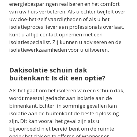
energiebesparingen realiseren en het comfort
van uw huis verbeteren. Als u echter twijfelt over
uw doe-het-zelf vaardigheden of als u het
isolatieproces liever aan professionals overlaat,
kunt u altijd contact opnemen met een
isolatiespecialist. Zij kunnen u adviseren en de
isolatiewerkzaamheden voor u uitvoeren.
Dakisolatie schuin dak
buitenkant: Is dit een optie?
Als het gaat om het isoleren van een schuin dak,
wordt meestal gedacht aan isolatie aan de
binnenkant. Echter, in sommige gevallen kan
isolatie aan de buitenkant de beste oplossing
zijn. Dit kan vooral het geval zijn als u
bijvoorbeeld niet bereid bent om de ruimte
onder het dak op te offeren of wanneer er