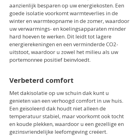
aanzienlijk besparen op uw energiekosten. Een
goede isolatie voorkomt warmteverlies in de
winter en warmteopname in de zomer, waardoor
uw verwarmings- en koelingsapparaten minder
hard hoeven te werken. Dit leidt tot lagere
energierekeningen en een verminderde CO2-
uitstoot, waardoor u zowel het milieu als uw
portemonnee positief beïnvloedt.
Verbeterd comfort
Met dakisolatie op uw schuin dak kunt u
genieten van een verhoogd comfort in uw huis.
Een geïsoleerd dak houdt niet alleen de
temperatuur stabiel, maar voorkomt ook tocht
en koude plekken, waardoor u een gezellige en
gezinsvriendelijke leefomgeving creëert.