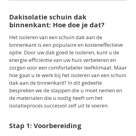
Dakisolatie schuin dak
binnenkant: Hoe doe je dat?
Het isoleren van een schuin dak aan de
binnenkant is een populaire en kosteneffectieve
optie. Door uw dak goed te isoleren, kunt u de
energie-efficiëntie van uw huis verbeteren en
zorgen voor een comfortabeler leefklimaat. Maar
hoe gaat u te werk bij het isoleren van een schuin
dak aan de binnenkant? In dit gedeelte
bespreken we de stappen die u moet nemen en
de materialen die u nodig heeft om het
isolatieproces succesvol zelf uit te voeren.
Stap 1: Voorbereiding