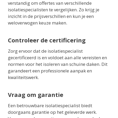
verstandig om offertes van verschillende
isolatiespecialisten te vergelijken. Zo krijg je
inzicht in de prijsverschillen en kun je een
weloverwogen keuze maken.
Controleer de certificering
Zorg ervoor dat de isolatiespecialist
gecertificeerd is en voldoet aan alle vereisten en
normen voor het isoleren van schuine daken. Dit
garandeert een professionele aanpak en
kwaliteitswerk.
Vraag om garantie
Een betrouwbare isolatiespecialist biedt
doorgaans garantie op het geleverde werk.