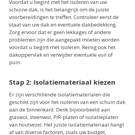
Voordat u begint met het isoleren van uw
schuine dak, is het belangrijk om de juiste
voorbereidingen te treffen. Controleer eerst de
staat van uw dak en eventuele dakbedekking.
Zorg ervoor dat er geen lekkages of andere
problemen zijn die aangepakt moeten worden
voordat u begint met isoleren. Reinig ook het
dakoppervlak en verwijder eventuele vuil of
puin.
Stap 2: Isolatiemateriaal kiezen
Er zijn verschillende isolatiematerialen die
geschikt zijn voor het isoleren van een schuin dak
aan de binnenkant. Denk bijvoorbeeld aan
glaswol, steenwol, PIR-platen of isolatieplaten
van houtvezel. Het juiste isolatiemateriaal hangt
af van diverse factoren, zoals uw budget,