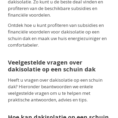
dakisolatie. Zo kunt u de beste deal vinden en
profiteren van de beschikbare subsidies en
financiële voordelen.
Ontdek hoe u kunt profiteren van subsidies en
financiële voordelen voor dakisolatie op een
schuin dak en maak uw huis energiezuiniger en
comfortabeler.
Veelgestelde vragen over
dakisolatie op een schuin dak
Heeft u vragen over dakisolatie op een schuin
dak? Hieronder beantwoorden we enkele
veelgestelde vragen om u te helpen met
praktische antwoorden, advies en tips.
Hoe kan dakisolatie op een schuin