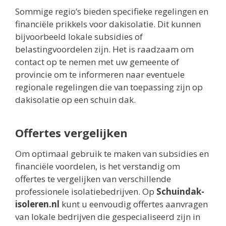
Sommige regio’s bieden specifieke regelingen en
financiële prikkels voor dakisolatie. Dit kunnen
bijvoorbeeld lokale subsidies of
belastingvoordelen zijn. Het is raadzaam om
contact op te nemen met uw gemeente of
provincie om te informeren naar eventuele
regionale regelingen die van toepassing zijn op
dakisolatie op een schuin dak.
Offertes vergelijken
Om optimaal gebruik te maken van subsidies en
financiële voordelen, is het verstandig om
offertes te vergelijken van verschillende
professionele isolatiebedrijven. Op
Schuindak-
isoleren.nl
kunt u eenvoudig offertes aanvragen
van lokale bedrijven die gespecialiseerd zijn in