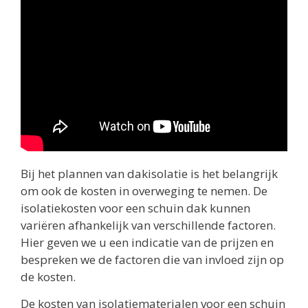
Bij het plannen van dakisolatie is het belangrijk
om ook de kosten in overweging te nemen. De
isolatiekosten voor een schuin dak kunnen
variëren afhankelijk van verschillende factoren.
Hier geven we u een indicatie van de prijzen en
bespreken we de factoren die van invloed zijn op
de kosten.
De kosten van isolatiematerialen voor een schuin