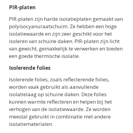
PIR-platen
PIR-platen zijn harde isolatieplaten gemaakt van
polyisocyanuraatschuim. Ze hebben een hoge
isolatiewaarde en zijn zeer geschikt voor het
isoleren van schuine daken. PIR-platen zijn licht
van gewicht, gemakkelijk te verwerken en bieden
een goede thermische isolatie.
Isolerende folies
Isolerende folies, zoals reflecterende folies,
worden vaak gebruikt als aanvullende
isolatielaag op schuine daken. Deze folies
kunnen warmte reflecteren en helpen bij het
verhogen van de isolatiewaarde. Ze worden
meestal gebruikt in combinatie met andere
isolatiematerialen.