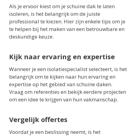
Als je ervoor kiest om je schuine dak te laten
isoleren, is het belangrijk om de juiste
professional te kiezen. Hier zijn enkele tips om je
te helpen bij het maken van een betrouwbare en
deskundige keuze.
Kijk naar ervaring en expertise
Wanneer je een isolatiespecialist selecteert, is het
belangrijk om te kijken naar hun ervaring en
expertise op het gebied van schuine daken.
Vraag om referenties en bekijk eerdere projecten
om een idee te krijgen van hun vakmanschap.
Vergelijk offertes
Voordat je een beslissing neemt, is het