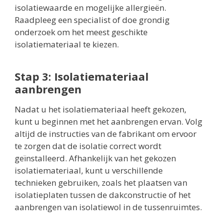
isolatiewaarde en mogelijke allergieën.
Raadpleeg een specialist of doe grondig
onderzoek om het meest geschikte
isolatiemateriaal te kiezen.
Stap 3: Isolatiemateriaal
aanbrengen
Nadat u het isolatiemateriaal heeft gekozen,
kunt u beginnen met het aanbrengen ervan. Volg
altijd de instructies van de fabrikant om ervoor
te zorgen dat de isolatie correct wordt
geïnstalleerd. Afhankelijk van het gekozen
isolatiemateriaal, kunt u verschillende
technieken gebruiken, zoals het plaatsen van
isolatieplaten tussen de dakconstructie of het
aanbrengen van isolatiewol in de tussenruimtes.