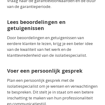
Vraag naar de garantievoorwaarden en de duur
van de garantieperiode.
Lees beoordelingen en
getuigenissen
Door beoordelingen en getuigenissen van
eerdere klanten te lezen, krijg je een beter idee
van de kwaliteit van het werk en de
klanttevredenheid van de isolatiespecialist.
Voer een persoonlijk gesprek
Plan een persoonlijk gesprek met de
isolatiespecialist om je wensen en verwachtingen
te bespreken. Dit stelt je in staat om een betere
inschatting te maken van hun professionaliteit
en communicatiestijl.