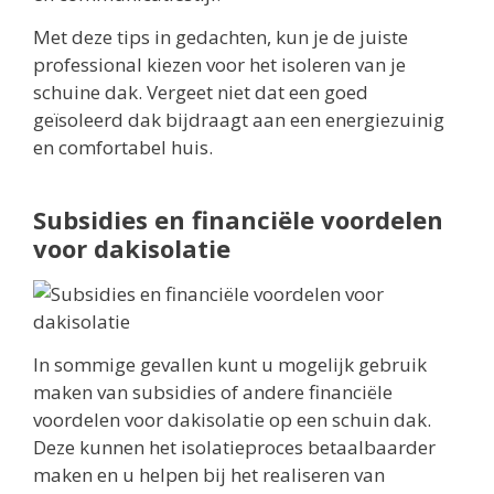
Met deze tips in gedachten, kun je de juiste
professional kiezen voor het isoleren van je
schuine dak. Vergeet niet dat een goed
geïsoleerd dak bijdraagt aan een energiezuinig
en comfortabel huis.
Subsidies en financiële voordelen
voor dakisolatie
In sommige gevallen kunt u mogelijk gebruik
maken van subsidies of andere financiële
voordelen voor dakisolatie op een schuin dak.
Deze kunnen het isolatieproces betaalbaarder
maken en u helpen bij het realiseren van