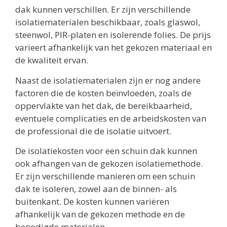
dak kunnen verschillen. Er zijn verschillende
isolatiematerialen beschikbaar, zoals glaswol,
steenwol, PIR-platen en isolerende folies. De prijs
varieert afhankelijk van het gekozen materiaal en
de kwaliteit ervan.
Naast de isolatiematerialen zijn er nog andere
factoren die de kosten beïnvloeden, zoals de
oppervlakte van het dak, de bereikbaarheid,
eventuele complicaties en de arbeidskosten van
de professional die de isolatie uitvoert.
De isolatiekosten voor een schuin dak kunnen
ook afhangen van de gekozen isolatiemethode.
Er zijn verschillende manieren om een schuin
dak te isoleren, zowel aan de binnen- als
buitenkant. De kosten kunnen variëren
afhankelijk van de gekozen methode en de
benodigde materialen.