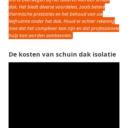
dak. Het biedt diverse voordelen, zoals betere
thermische prestaties en het behoud van uw
leefruimte onder het dak. Houd er echter rekening
mee dat het complexer kan zijn en dat professionele
hulp kan worden aanbevolen.
De kosten van schuin dak isolatie