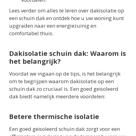
Lees verder om alles te leren over dakisolatie op
een schuin dak en ontdek hoe u uw woning kunt
upgraden naar een energiezuinig en
comfortabel thuis.
Dakisolatie schuin dak: Waarom is
het belangrijk?
Voordat we ingaan op de tips, is het belangrijk
om te begrijpen waarom dakisolatie op een
schuin dak zo cruciaal is. Een goed geïsoleerd
dak biedt namelijk meerdere voordelen:
Betere thermische isolatie
Een goed geïsoleerd schuin dak zorgt voor een