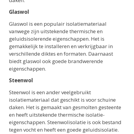
daken.
Glaswol
Glaswol is een populair isolatiemateriaal
vanwege zijn uitstekende thermische en
geluidsisolerende eigenschappen. Het is
gemakkelijk te installeren en verkrijgbaar in
verschillende diktes en formaten. Daarnaast
biedt glaswol ook goede brandwerende
eigenschappen.
Steenwol
Steenwol is een ander veelgebruikt
isolatiemateriaal dat geschikt is voor schuine
daken. Het is gemaakt van gesmolten gesteente
en heeft uitstekende thermische isolatie-
eigenschappen. Steenwolisolatie is ook bestand
tegen vocht en heeft een goede geluidsisolatie.