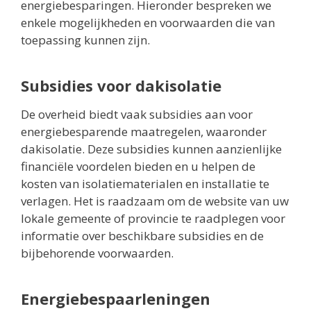
energiebesparingen. Hieronder bespreken we
enkele mogelijkheden en voorwaarden die van
toepassing kunnen zijn.
Subsidies voor dakisolatie
De overheid biedt vaak subsidies aan voor
energiebesparende maatregelen, waaronder
dakisolatie. Deze subsidies kunnen aanzienlijke
financiële voordelen bieden en u helpen de
kosten van isolatiematerialen en installatie te
verlagen. Het is raadzaam om de website van uw
lokale gemeente of provincie te raadplegen voor
informatie over beschikbare subsidies en de
bijbehorende voorwaarden.
Energiebespaarleningen