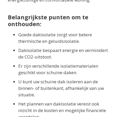
Belangrijkste punten om te
onthouden:
Goede dakisolatie zorgt voor betere
thermische en geluidsisolatie.
Dakisolatie bespaart energie en vermindert
de CO2-uitstoot.
Er zijn verschillende isolatiematerialen
geschikt voor schuine daken.
U kunt uw schuine dak isoleren aan de
binnen- of buitenkant, afhankelijk van uw
situatie.
Het plannen van dakisolatie vereist ook
inzicht in de kosten en mogelijke financiële
voordelen.