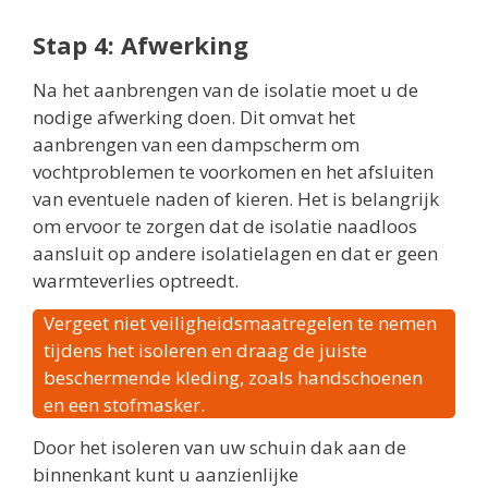
Stap 4: Afwerking
Na het aanbrengen van de isolatie moet u de
nodige afwerking doen. Dit omvat het
aanbrengen van een dampscherm om
vochtproblemen te voorkomen en het afsluiten
van eventuele naden of kieren. Het is belangrijk
om ervoor te zorgen dat de isolatie naadloos
aansluit op andere isolatielagen en dat er geen
warmteverlies optreedt.
Vergeet niet veiligheidsmaatregelen te nemen
tijdens het isoleren en draag de juiste
beschermende kleding, zoals handschoenen
en een stofmasker.
Door het isoleren van uw schuin dak aan de
binnenkant kunt u aanzienlijke