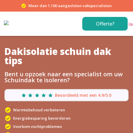
Meer dan 1.100 aangesloten vakspecialisten
Offerte?
Dakisolatie schuin dak
tips
Bent u opzoek naar een specialist om uw
Schuindak te isoleren?
Beoordeeld met een 4.9/5.0
Warmtebehoud verbeteren
Energiebesparing bevorderen
Voorkom vochtproblemen