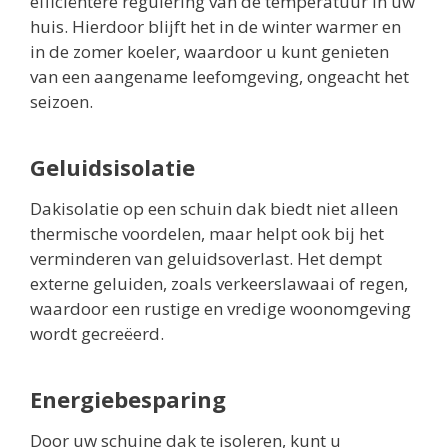
efficiëntere regulering van de temperatuur in uw
huis. Hierdoor blijft het in de winter warmer en
in de zomer koeler, waardoor u kunt genieten
van een aangename leefomgeving, ongeacht het
seizoen.
Geluidsisolatie
Dakisolatie op een schuin dak biedt niet alleen
thermische voordelen, maar helpt ook bij het
verminderen van geluidsoverlast. Het dempt
externe geluiden, zoals verkeerslawaai of regen,
waardoor een rustige en vredige woonomgeving
wordt gecreëerd.
Energiebesparing
Door uw schuine dak te isoleren, kunt u