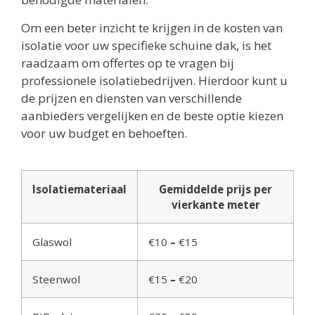
Om een beter inzicht te krijgen in de kosten van
isolatie voor uw specifieke schuine dak, is het
raadzaam om offertes op te vragen bij
professionele isolatiebedrijven. Hierdoor kunt u
de prijzen en diensten van verschillende
aanbieders vergelijken en de beste optie kiezen
voor uw budget en behoeften.
Isolatiemateriaal
Gemiddelde prijs per
vierkante meter
Glaswol
€10
–
€15
Steenwol
€15
–
€20