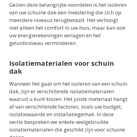
Gezien deze belangrijke voordelen is het isoleren
van uw schuine dak een investering die zich op
meerdere niveaus terugbetaalt. Het verhoogt
niet alleen het comfort in uw huis, maar kan ook
uw energierekeningen verlagen en het
geluidsniveau verminderen.
Isolatiematerialen voor schuin
dak
Wanneer het gaat om het isoleren van een schuin
dak, zijn er verschillende isolatiematerialen
waaruit u kunt kiezen. Het juiste materiaal hangt
af van verschillende factoren, zoals uw budget,
isolatiewaarde en installatiegemak. In deze
sectie bespreken we enkele veelgebruikte
isolatiematerialen die geschikt zijn voor schuine