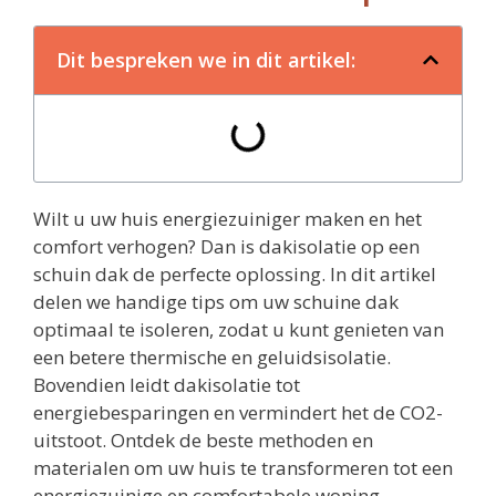
Dit bespreken we in dit artikel:
Wilt u uw huis energiezuiniger maken en het
comfort verhogen? Dan is dakisolatie op een
schuin dak de perfecte oplossing. In dit artikel
delen we handige tips om uw schuine dak
optimaal te isoleren, zodat u kunt genieten van
een betere thermische en geluidsisolatie.
Bovendien leidt dakisolatie tot
energiebesparingen en vermindert het de CO2-
uitstoot. Ontdek de beste methoden en
materialen om uw huis te transformeren tot een
energiezuinige en comfortabele woning.