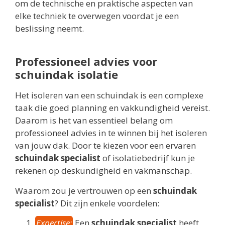
om de technische en praktische aspecten van
elke techniek te overwegen voordat je een
beslissing neemt.
Professioneel advies voor
schuindak isolatie
Het isoleren van een schuindak is een complexe
taak die goed planning en vakkundigheid vereist.
Daarom is het van essentieel belang om
professioneel advies in te winnen bij het isoleren
van jouw dak. Door te kiezen voor een ervaren
schuindak specialist
of isolatiebedrijf kun je
rekenen op deskundigheid en vakmanschap.
Waarom zou je vertrouwen op een
schuindak
specialist
? Dit zijn enkele voordelen:
Expertise:
Een
schuindak specialist
heeft