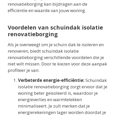
renovatieborging kan bijdragen aan de
efficiëntie en waarde van jouw woning.
Voordelen van schuindak isolatie
renovatieborging
Als je overweegt om je schuin dak te isoleren en
renoveren, biedt schuindak isolatie
renovatieborging verschillende voordelen die je
niet wilt missen. Door te kiezen voor deze aanpak
profiteer je van:
Verbeterde energie-efficiëntie:
Schuindak
isolatie renovatieborging zorgt ervoor dat je
woning beter geïsoleerd is, waardoor je
energieverlies en warmtelekken
minimaliseert. Je zult merken dat je
energierekeningen lager worden doordat je