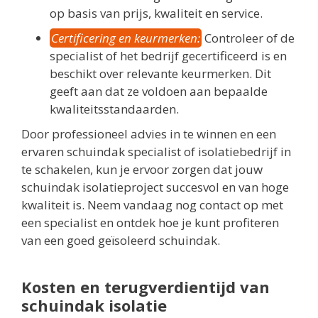
op basis van prijs, kwaliteit en service.
Certificering en keurmerken:
Controleer of de
specialist of het bedrijf gecertificeerd is en
beschikt over relevante keurmerken. Dit
geeft aan dat ze voldoen aan bepaalde
kwaliteitsstandaarden.
Door professioneel advies in te winnen en een
ervaren schuindak specialist of isolatiebedrijf in
te schakelen, kun je ervoor zorgen dat jouw
schuindak isolatieproject succesvol en van hoge
kwaliteit is. Neem vandaag nog contact op met
een specialist en ontdek hoe je kunt profiteren
van een goed geïsoleerd schuindak.
Kosten en terugverdientijd van
schuindak isolatie