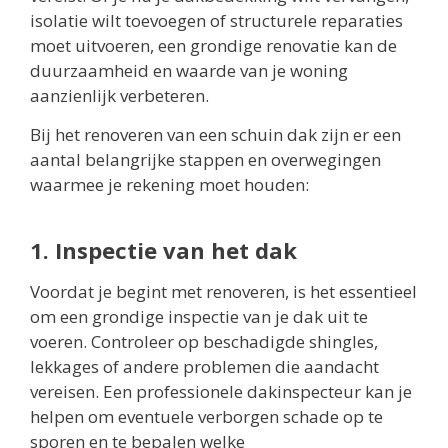
isolatie wilt toevoegen of structurele reparaties
moet uitvoeren, een grondige renovatie kan de
duurzaamheid en waarde van je woning
aanzienlijk verbeteren.
Bij het renoveren van een schuin dak zijn er een
aantal belangrijke stappen en overwegingen
waarmee je rekening moet houden:
1. Inspectie van het dak
Voordat je begint met renoveren, is het essentieel
om een grondige inspectie van je dak uit te
voeren. Controleer op beschadigde shingles,
lekkages of andere problemen die aandacht
vereisen. Een professionele dakinspecteur kan je
helpen om eventuele verborgen schade op te
sporen en te bepalen welke