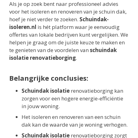
Als je op zoek bent naar professioneel advies
voor het isoleren en renoveren van je schuin dak,
hoef je niet verder te zoeken.
Schuindak-
isoleren.nl
is hét platform waar je eenvoudig
offertes van lokale bedrijven kunt vergelijken. We
helpen je graag om de juiste keuze te maken en
te genieten van de voordelen van
schuindak
isolatie renovatieborging
.
Belangrijke conclusies:
Schuindak isolatie
renovatieborging kan
zorgen voor een hogere energie-efficiëntie
in jouw woning.
Het isoleren en renoveren van een schuin
dak kan de waarde van je woning verhogen.
Schuindak isolatie
renovatieborging zorgt