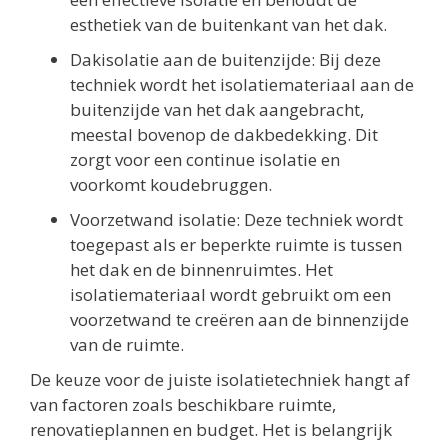
esthetiek van de buitenkant van het dak.
Dakisolatie aan de buitenzijde: Bij deze
techniek wordt het isolatiemateriaal aan de
buitenzijde van het dak aangebracht,
meestal bovenop de dakbedekking. Dit
zorgt voor een continue isolatie en
voorkomt koudebruggen.
Voorzetwand isolatie: Deze techniek wordt
toegepast als er beperkte ruimte is tussen
het dak en de binnenruimtes. Het
isolatiemateriaal wordt gebruikt om een
voorzetwand te creëren aan de binnenzijde
van de ruimte.
De keuze voor de juiste isolatietechniek hangt af
van factoren zoals beschikbare ruimte,
renovatieplannen en budget. Het is belangrijk