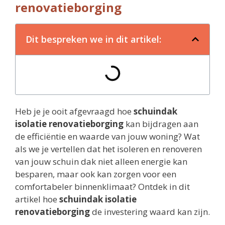
renovatieborging
Dit bespreken we in dit artikel:
Heb je je ooit afgevraagd hoe
schuindak
isolatie renovatieborging
kan bijdragen aan
de efficiëntie en waarde van jouw woning? Wat
als we je vertellen dat het isoleren en renoveren
van jouw schuin dak niet alleen energie kan
besparen, maar ook kan zorgen voor een
comfortabeler binnenklimaat? Ontdek in dit
artikel hoe
schuindak isolatie
renovatieborging
de investering waard kan zijn.