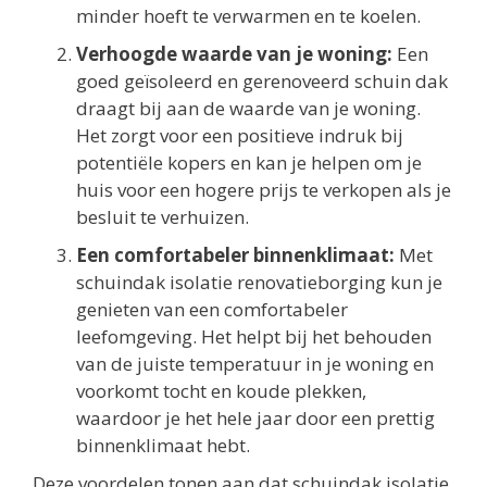
minder hoeft te verwarmen en te koelen.
Verhoogde waarde van je woning:
Een
goed geïsoleerd en gerenoveerd schuin dak
draagt bij aan de waarde van je woning.
Het zorgt voor een positieve indruk bij
potentiële kopers en kan je helpen om je
huis voor een hogere prijs te verkopen als je
besluit te verhuizen.
Een comfortabeler binnenklimaat:
Met
schuindak isolatie renovatieborging kun je
genieten van een comfortabeler
leefomgeving. Het helpt bij het behouden
van de juiste temperatuur in je woning en
voorkomt tocht en koude plekken,
waardoor je het hele jaar door een prettig
binnenklimaat hebt.
Deze voordelen tonen aan dat schuindak isolatie