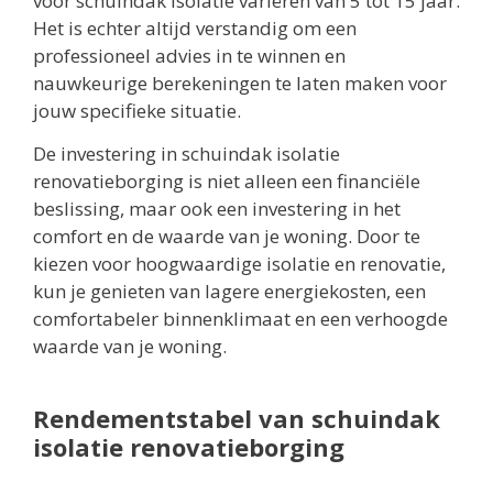
voor schuindak isolatie variëren van 5 tot 15 jaar.
Het is echter altijd verstandig om een
professioneel advies in te winnen en
nauwkeurige berekeningen te laten maken voor
jouw specifieke situatie.
De investering in schuindak isolatie
renovatieborging is niet alleen een financiële
beslissing, maar ook een investering in het
comfort en de waarde van je woning. Door te
kiezen voor hoogwaardige isolatie en renovatie,
kun je genieten van lagere energiekosten, een
comfortabeler binnenklimaat en een verhoogde
waarde van je woning.
Rendementstabel van schuindak
isolatie renovatieborging