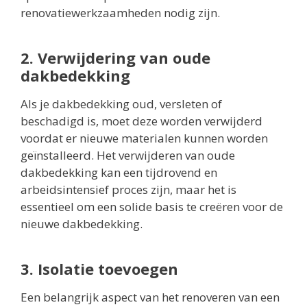
renovatiewerkzaamheden nodig zijn.
2. Verwijdering van oude
dakbedekking
Als je dakbedekking oud, versleten of
beschadigd is, moet deze worden verwijderd
voordat er nieuwe materialen kunnen worden
geïnstalleerd. Het verwijderen van oude
dakbedekking kan een tijdrovend en
arbeidsintensief proces zijn, maar het is
essentieel om een solide basis te creëren voor de
nieuwe dakbedekking.
3. Isolatie toevoegen
Een belangrijk aspect van het renoveren van een