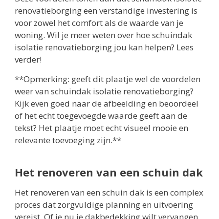
renovatieborging een verstandige investering is
voor zowel het comfort als de waarde van je
woning. Wil je meer weten over hoe schuindak
isolatie renovatieborging jou kan helpen? Lees
verder!
**Opmerking: geeft dit plaatje wel de voordelen
weer van schuindak isolatie renovatieborging?
Kijk even goed naar de afbeelding en beoordeel
of het echt toegevoegde waarde geeft aan de
tekst? Het plaatje moet echt visueel mooie en
relevante toevoeging zijn.**
Het renoveren van een schuin dak
Het renoveren van een schuin dak is een complex
proces dat zorgvuldige planning en uitvoering
vereist. Of je nu je dakbedekking wilt vervangen,