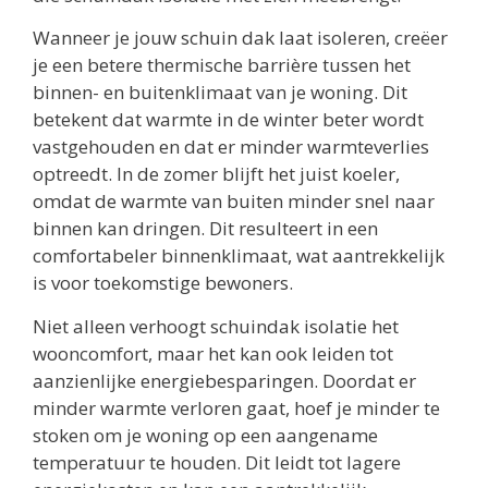
Wanneer je jouw schuin dak laat isoleren, creëer
je een betere thermische barrière tussen het
binnen- en buitenklimaat van je woning. Dit
betekent dat warmte in de winter beter wordt
vastgehouden en dat er minder warmteverlies
optreedt. In de zomer blijft het juist koeler,
omdat de warmte van buiten minder snel naar
binnen kan dringen. Dit resulteert in een
comfortabeler binnenklimaat, wat aantrekkelijk
is voor toekomstige bewoners.
Niet alleen verhoogt schuindak isolatie het
wooncomfort, maar het kan ook leiden tot
aanzienlijke energiebesparingen. Doordat er
minder warmte verloren gaat, hoef je minder te
stoken om je woning op een aangename
temperatuur te houden. Dit leidt tot lagere