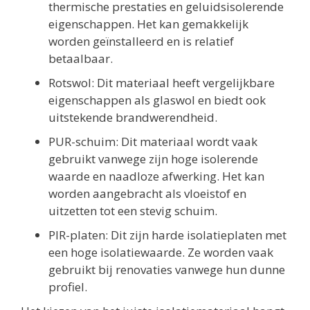
thermische prestaties en geluidsisolerende
eigenschappen. Het kan gemakkelijk
worden geïnstalleerd en is relatief
betaalbaar.
Rotswol: Dit materiaal heeft vergelijkbare
eigenschappen als glaswol en biedt ook
uitstekende brandwerendheid.
PUR-schuim: Dit materiaal wordt vaak
gebruikt vanwege zijn hoge isolerende
waarde en naadloze afwerking. Het kan
worden aangebracht als vloeistof en
uitzetten tot een stevig schuim.
PIR-platen: Dit zijn harde isolatieplaten met
een hoge isolatiewaarde. Ze worden vaak
gebruikt bij renovaties vanwege hun dunne
profiel.