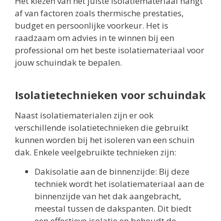
Het kiezen van het juiste isolatiemateriaal hangt
af van factoren zoals thermische prestaties,
budget en persoonlijke voorkeur. Het is
raadzaam om advies in te winnen bij een
professional om het beste isolatiemateriaal voor
jouw schuindak te bepalen.
Isolatietechnieken voor schuindak
Naast isolatiematerialen zijn er ook
verschillende isolatietechnieken die gebruikt
kunnen worden bij het isoleren van een schuin
dak. Enkele veelgebruikte technieken zijn:
Dakisolatie aan de binnenzijde: Bij deze
techniek wordt het isolatiemateriaal aan de
binnenzijde van het dak aangebracht,
meestal tussen de dakspanten. Dit biedt
een effectieve isolatie en behoudt de