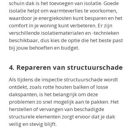
schuin dak is het toevoegen van isolatie. Goede
isolatie helpt om warmteverlies te voorkomen,
waardoor je energiekosten kunt besparen en het
comfort in je woning kunt verbeteren. Er zijn
verschillende isolatiematerialen en -technieken
beschikbaar, dus kies de optie die het beste past
bij jouw behoeften en budget.
4. Repareren van structuurschade
Als tijdens de inspectie structuurschade wordt
ontdekt, zoals rotte houten balken of losse
dakspanten, is het belangrijk om deze
problemen zo snel mogelijk aan te pakken. Het
herstellen of vervangen van beschadigde
structurele elementen zorgt ervoor dat je dak
veilig en stevig blijft.