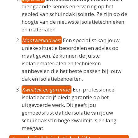
diepgaande kennis en ervaring op het
gebied van schuindak isolatie. Ze zijn op de
hoogte van de nieuwste isolatietechnieken
en materialen.
Maatwerkadvies:
Een specialist kan jouw
unieke situatie beoordelen en advies op
maat geven. Ze kunnen de juiste
isolatiematerialen en technieken
aanbevelen die het beste passen bij jouw
dak en isolatiebehoeften.
Kwaliteit en garantie:
Een professioneel
isolatiebedrijf biedt garantie op het
uitgevoerde werk. Dit geeft jou
gemoedsrust dat de isolatie van jouw
schuindak van hoge kwaliteit is en lang
meegaat.