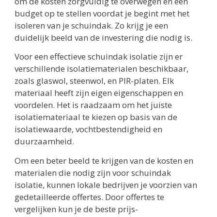
om de kosten zorgvuldig te overwegen en een
budget op te stellen voordat je begint met het
isoleren van je schuindak. Zo krijg je een
duidelijk beeld van de investering die nodig is.
Voor een effectieve schuindak isolatie zijn er
verschillende isolatiematerialen beschikbaar,
zoals glaswol, steenwol, en PIR-platen. Elk
materiaal heeft zijn eigen eigenschappen en
voordelen. Het is raadzaam om het juiste
isolatiemateriaal te kiezen op basis van de
isolatiewaarde, vochtbestendigheid en
duurzaamheid.
Om een beter beeld te krijgen van de kosten en
materialen die nodig zijn voor schuindak
isolatie, kunnen lokale bedrijven je voorzien van
gedetailleerde offertes. Door offertes te
vergelijken kun je de beste prijs-