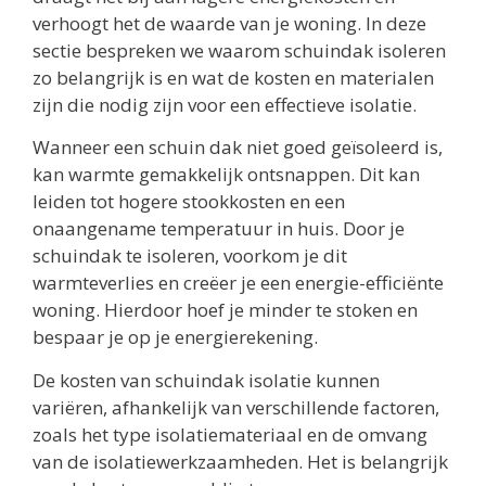
verhoogt het de waarde van je woning. In deze
sectie bespreken we waarom schuindak isoleren
zo belangrijk is en wat de kosten en materialen
zijn die nodig zijn voor een effectieve isolatie.
Wanneer een schuin dak niet goed geïsoleerd is,
kan warmte gemakkelijk ontsnappen. Dit kan
leiden tot hogere stookkosten en een
onaangename temperatuur in huis. Door je
schuindak te isoleren, voorkom je dit
warmteverlies en creëer je een energie-efficiënte
woning. Hierdoor hoef je minder te stoken en
bespaar je op je energierekening.
De kosten van schuindak isolatie kunnen
variëren, afhankelijk van verschillende factoren,
zoals het type isolatiemateriaal en de omvang
van de isolatiewerkzaamheden. Het is belangrijk