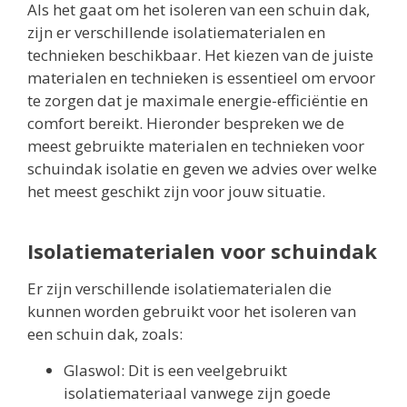
Als het gaat om het isoleren van een schuin dak,
zijn er verschillende isolatiematerialen en
technieken beschikbaar. Het kiezen van de juiste
materialen en technieken is essentieel om ervoor
te zorgen dat je maximale energie-efficiëntie en
comfort bereikt. Hieronder bespreken we de
meest gebruikte materialen en technieken voor
schuindak isolatie en geven we advies over welke
het meest geschikt zijn voor jouw situatie.
Isolatiematerialen voor schuindak
Er zijn verschillende isolatiematerialen die
kunnen worden gebruikt voor het isoleren van
een schuin dak, zoals:
Glaswol: Dit is een veelgebruikt
isolatiemateriaal vanwege zijn goede