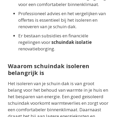
voor een comfortabeler binnenklimaat.
Professioneel advies en het vergelijken van
offertes is essentieel bij het isoleren en
renoveren van je schuin dak.
Er bestaan subsidies en financiële
regelingen voor
schuindak isolatie
renovatieborging.
Waarom schuindak isoleren
belangrijk is
Het isoleren van je schuin dak is van groot
belang voor het behoud van warmte in je huis en
het besparen van energie. Een goed geïsoleerd
schuindak voorkomt warmteverlies en zorgt voor
een comfortabeler binnenklimaat. Daarnaast
draagt het bij aan lagere energiekosten en