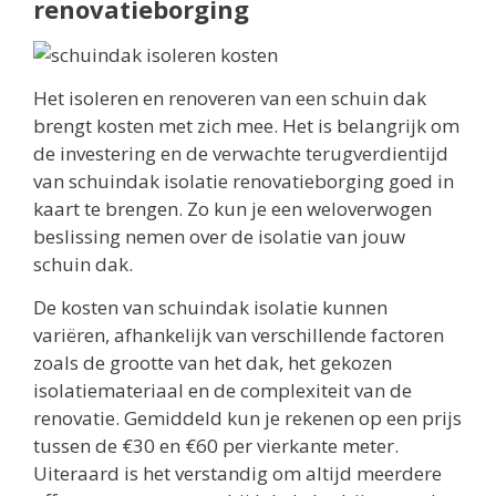
renovatieborging
Het isoleren en renoveren van een schuin dak
brengt kosten met zich mee. Het is belangrijk om
de investering en de verwachte terugverdientijd
van schuindak isolatie renovatieborging goed in
kaart te brengen. Zo kun je een weloverwogen
beslissing nemen over de isolatie van jouw
schuin dak.
De kosten van schuindak isolatie kunnen
variëren, afhankelijk van verschillende factoren
zoals de grootte van het dak, het gekozen
isolatiemateriaal en de complexiteit van de
renovatie. Gemiddeld kun je rekenen op een prijs
tussen de €30 en €60 per vierkante meter.
Uiteraard is het verstandig om altijd meerdere