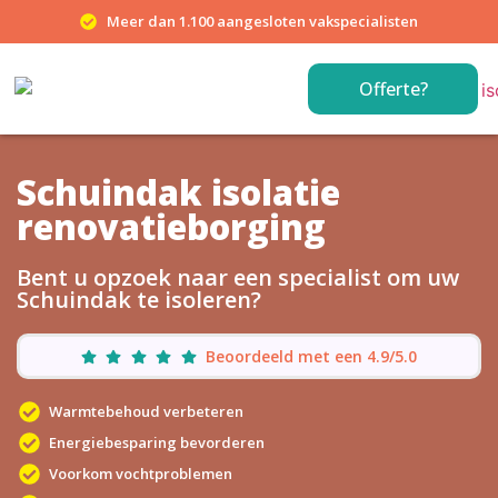
Meer dan 1.100 aangesloten vakspecialisten
Offerte?
Schuindak isolatie
renovatieborging
Bent u opzoek naar een specialist om uw
Schuindak te isoleren?
Beoordeeld met een 4.9/5.0
Warmtebehoud verbeteren
Energiebesparing bevorderen
Voorkom vochtproblemen