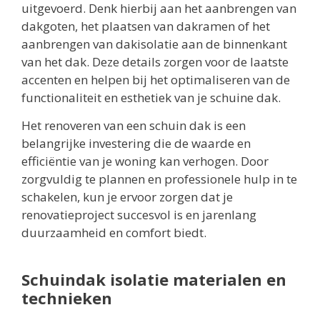
uitgevoerd. Denk hierbij aan het aanbrengen van
dakgoten, het plaatsen van dakramen of het
aanbrengen van dakisolatie aan de binnenkant
van het dak. Deze details zorgen voor de laatste
accenten en helpen bij het optimaliseren van de
functionaliteit en esthetiek van je schuine dak.
Het renoveren van een schuin dak is een
belangrijke investering die de waarde en
efficiëntie van je woning kan verhogen. Door
zorgvuldig te plannen en professionele hulp in te
schakelen, kun je ervoor zorgen dat je
renovatieproject succesvol is en jarenlang
duurzaamheid en comfort biedt.
Schuindak isolatie materialen en
technieken