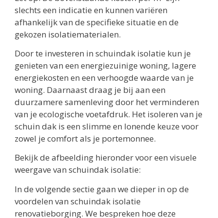
slechts een indicatie en kunnen variëren
afhankelijk van de specifieke situatie en de
gekozen isolatiematerialen.
Door te investeren in schuindak isolatie kun je
genieten van een energiezuinige woning, lagere
energiekosten en een verhoogde waarde van je
woning. Daarnaast draag je bij aan een
duurzamere samenleving door het verminderen
van je ecologische voetafdruk. Het isoleren van je
schuin dak is een slimme en lonende keuze voor
zowel je comfort als je portemonnee.
Bekijk de afbeelding hieronder voor een visuele
weergave van schuindak isolatie:
In de volgende sectie gaan we dieper in op de
voordelen van schuindak isolatie
renovatieborging. We bespreken hoe deze