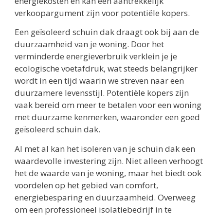
energiekosten en kan een aantrekkelijk
verkoopargument zijn voor potentiële kopers.
Een geïsoleerd schuin dak draagt ook bij aan de
duurzaamheid van je woning. Door het
verminderde energieverbruik verklein je je
ecologische voetafdruk, wat steeds belangrijker
wordt in een tijd waarin we streven naar een
duurzamere levensstijl. Potentiële kopers zijn
vaak bereid om meer te betalen voor een woning
met duurzame kenmerken, waaronder een goed
geïsoleerd schuin dak.
Al met al kan het isoleren van je schuin dak een
waardevolle investering zijn. Niet alleen verhoogt
het de waarde van je woning, maar het biedt ook
voordelen op het gebied van comfort,
energiebesparing en duurzaamheid. Overweeg
om een professioneel isolatiebedrijf in te