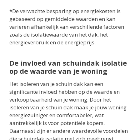
*De verwachte besparing op energiekosten is
gebaseerd op gemiddelde waarden en kan
variëren afhankelijk van verschillende factoren
zoals de isolatiewaarde van het dak, het
energieverbruik en de energieprijs.
De invloed van schuindak isolatie
op de waarde van je woning
Het isoleren van je schuin dak kan een
significante invloed hebben op de waarde en
verkoopbaarheid van je woning. Door het
isoleren van je schuin dak maak je jouw woning
energiezuiniger en comfortabeler, wat
aantrekkelijk is voor potentiële kopers.
Daarnaast zijn er andere waardevolle voordelen
die schuindak isolatie met zich meebrengt.