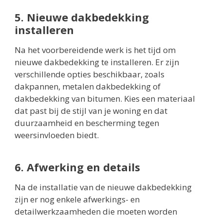
5. Nieuwe dakbedekking
installeren
Na het voorbereidende werk is het tijd om
nieuwe dakbedekking te installeren. Er zijn
verschillende opties beschikbaar, zoals
dakpannen, metalen dakbedekking of
dakbedekking van bitumen. Kies een materiaal
dat past bij de stijl van je woning en dat
duurzaamheid en bescherming tegen
weersinvloeden biedt.
6. Afwerking en details
Na de installatie van de nieuwe dakbedekking
zijn er nog enkele afwerkings- en
detailwerkzaamheden die moeten worden