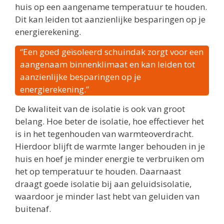
huis op een aangename temperatuur te houden.
Dit kan leiden tot aanzienlijke besparingen op je
energierekening.
“Een goed geïsoleerd schuindak zorgt voor een
aangenaam binnenklimaat en kan leiden tot
aanzienlijke besparingen op je
energierekening.”
De kwaliteit van de isolatie is ook van groot
belang. Hoe beter de isolatie, hoe effectiever het
is in het tegenhouden van warmteoverdracht.
Hierdoor blijft de warmte langer behouden in je
huis en hoef je minder energie te verbruiken om
het op temperatuur te houden. Daarnaast
draagt goede isolatie bij aan geluidsisolatie,
waardoor je minder last hebt van geluiden van
buitenaf.