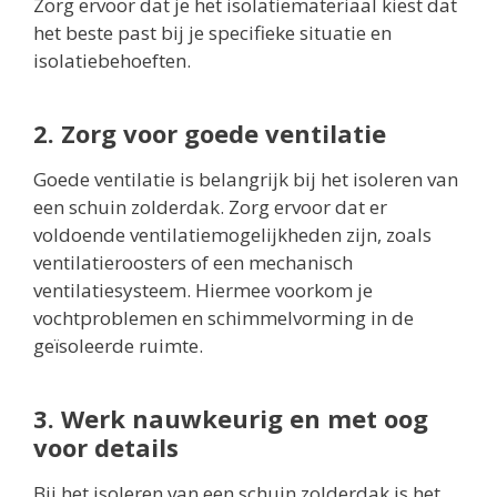
Zorg ervoor dat je het isolatiemateriaal kiest dat
het beste past bij je specifieke situatie en
isolatiebehoeften.
2. Zorg voor goede ventilatie
Goede ventilatie is belangrijk bij het isoleren van
een schuin zolderdak. Zorg ervoor dat er
voldoende ventilatiemogelijkheden zijn, zoals
ventilatieroosters of een mechanisch
ventilatiesysteem. Hiermee voorkom je
vochtproblemen en schimmelvorming in de
geïsoleerde ruimte.
3. Werk nauwkeurig en met oog
voor details
Bij het isoleren van een schuin zolderdak is het