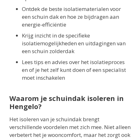
Ontdek de beste isolatiematerialen voor
een schuin dak en hoe ze bijdragen aan
energie-efficiëntie
Krijg inzicht in de specifieke
isolatiemogelijkheden en uitdagingen van
een schuin zolderdak
Lees tips en advies over het isolatieproces
en of je het zelf kunt doen of een specialist
moet inschakelen
Waarom je schuindak isoleren in
Hengelo?
Het isoleren van je schuindak brengt
verschillende voordelen met zich mee. Niet alleen
verbetert het je wooncomfort, maar het zorgt ook