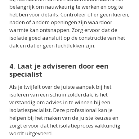
belangrijk om nauwkeurig te werken en oog te
hebben voor details. Controleer of er geen kieren,
naden of andere openingen zijn waardoor
warmte kan ontsnappen. Zorg ervoor dat de
isolatie goed aansluit op de constructie van het
dak en dat er geen luchtlekken zijn.
4. Laat je adviseren door een
specialist
Als je twijfelt over de juiste aanpak bij het
isoleren van een schuin zolderdak, is het
verstandig om advies in te winnen bij een
isolatiespecialist. Deze professional kan je
helpen bij het maken van de juiste keuzes en
zorgt ervoor dat het isolatieproces vakkundig
wordt uitgevoerd.