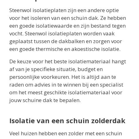
Steenwol isolatieplaten zijn een andere optie
voor het isoleren van een schuin dak. Ze hebben
een goede isolatiewaarde en zijn bestand tegen
vocht. Steenwol isolatieplaten worden vaak
geplaatst tussen de dakbalken en zorgen voor
een goede thermische en akoestische isolatie.
De keuze voor het beste isolatiemateriaal hangt
af van je specifieke situatie, budget en
persoonlijke voorkeuren. Het is altijd aan te
raden om advies in te winnen bij een specialist
om het meest geschikte isolatiemateriaal voor
jouw schuine dak te bepalen.
Isolatie van een schuin zolderdak
Veel huizen hebben een zolder met een schuin