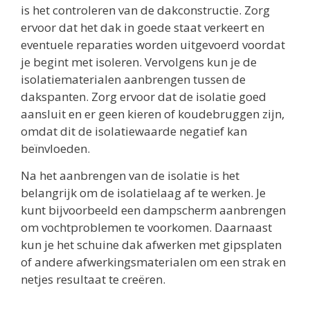
is het controleren van de dakconstructie. Zorg
ervoor dat het dak in goede staat verkeert en
eventuele reparaties worden uitgevoerd voordat
je begint met isoleren. Vervolgens kun je de
isolatiematerialen aanbrengen tussen de
dakspanten. Zorg ervoor dat de isolatie goed
aansluit en er geen kieren of koudebruggen zijn,
omdat dit de isolatiewaarde negatief kan
beïnvloeden.
Na het aanbrengen van de isolatie is het
belangrijk om de isolatielaag af te werken. Je
kunt bijvoorbeeld een dampscherm aanbrengen
om vochtproblemen te voorkomen. Daarnaast
kun je het schuine dak afwerken met gipsplaten
of andere afwerkingsmaterialen om een strak en
netjes resultaat te creëren.