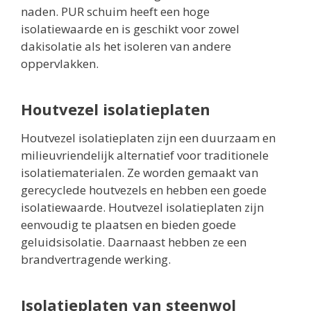
naden. PUR schuim heeft een hoge
isolatiewaarde en is geschikt voor zowel
dakisolatie als het isoleren van andere
oppervlakken.
Houtvezel isolatieplaten
Houtvezel isolatieplaten zijn een duurzaam en
milieuvriendelijk alternatief voor traditionele
isolatiematerialen. Ze worden gemaakt van
gerecyclede houtvezels en hebben een goede
isolatiewaarde. Houtvezel isolatieplaten zijn
eenvoudig te plaatsen en bieden goede
geluidsisolatie. Daarnaast hebben ze een
brandvertragende werking.
Isolatieplaten van steenwol