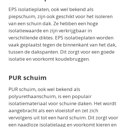
EPS isolatieplaten, ook wel bekend als
piepschuim, zijn ook geschikt voor het isoleren
van een schuin dak. Ze hebben een hoge
isolatiewaarde en zijn verkrijgbaar in
verschillende diktes. EPS isolatieplaten worden
vaak geplaatst tegen de binnenkant van het dak,
tussen de dakspanten. Dit zorgt voor een goede
isolatie en voorkomt koudebruggen.
PUR schuim
PUR schuim, ook wel bekend als
polyurethaanschuim, is een populair
isolatiemateriaal voor schuine daken. Het wordt
aangebracht als een vloeistof en zet zich
vervolgens uit tot een hard schuim. Dit zorgt voor
een naadloze isolatielaag en voorkomt kieren en