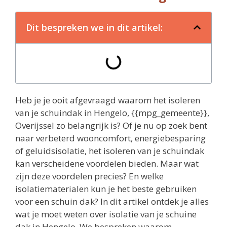
Dit bespreken we in dit artikel:
Heb je je ooit afgevraagd waarom het isoleren
van je schuindak in Hengelo, {{mpg_gemeente}},
Overijssel zo belangrijk is? Of je nu op zoek bent
naar verbeterd wooncomfort, energiebesparing
of geluidsisolatie, het isoleren van je schuindak
kan verscheidene voordelen bieden. Maar wat
zijn deze voordelen precies? En welke
isolatiematerialen kun je het beste gebruiken
voor een schuin dak? In dit artikel ontdek je alles
wat je moet weten over isolatie van je schuine
dak in Hengelo. We bespreken waarom