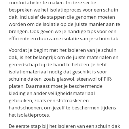
comfortabeler te maken. In deze sectie
bespreken we het isolatieproces voor een schuin
dak, inclusief de stappen die genomen moeten
worden om de isolatie op de juiste manier aan te
brengen. Ook geven we je handige tips voor een
efficiënte en duurzame isolatie van je schuindak.
Voordat je begint met het isoleren van je schuin
dak, is het belangrijk om de juiste materialen en
gereedschap bij de hand te hebben. Je hebt
isolatiemateriaal nodig dat geschikt is voor
schuine daken, zoals glaswol, steenwol of PIR-
platen. Daarnaast moet je beschermende
kleding en ander veiligheidsmateriaal
gebruiken, zoals een stofmasker en
handschoenen, om jezelf te beschermen tijdens
het isolatieproces.
De eerste stap bij het isoleren van een schuin dak