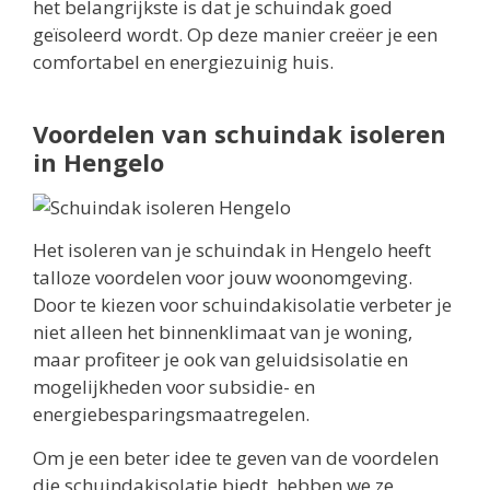
het belangrijkste is dat je schuindak goed
geïsoleerd wordt. Op deze manier creëer je een
comfortabel en energiezuinig huis.
Voordelen van schuindak isoleren
in Hengelo
Het isoleren van je schuindak in Hengelo heeft
talloze voordelen voor jouw woonomgeving.
Door te kiezen voor schuindakisolatie verbeter je
niet alleen het binnenklimaat van je woning,
maar profiteer je ook van geluidsisolatie en
mogelijkheden voor subsidie- en
energiebesparingsmaatregelen.
Om je een beter idee te geven van de voordelen
die schuindakisolatie biedt, hebben we ze