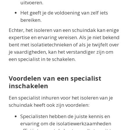
uitvoeren.
Het geeft je de voldoening van zelf iets
bereiken.
Echter, het isoleren van een schuindak kan enige
expertise en ervaring vereisen. Als je niet bekend
bent met isolatietechnieken of als je twijfelt over
je vaardigheden, kan het verstandiger zijn om
een specialist in te schakelen.
Voordelen van een specialist
inschakelen
Een specialist inhuren voor het isoleren van je
schuindak heeft ook zijn voordelen:
Specialisten hebben de juiste kennis en
ervaring om de isolatiewerkzaamheden