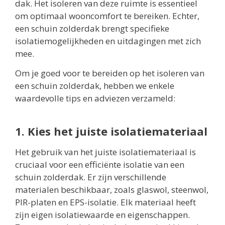
dak. Het isoleren van deze ruimte is essentieel
om optimaal wooncomfort te bereiken. Echter,
een schuin zolderdak brengt specifieke
isolatiemogelijkheden en uitdagingen met zich
mee.
Om je goed voor te bereiden op het isoleren van
een schuin zolderdak, hebben we enkele
waardevolle tips en adviezen verzameld:
1. Kies het juiste isolatiemateriaal
Het gebruik van het juiste isolatiemateriaal is
cruciaal voor een efficiënte isolatie van een
schuin zolderdak. Er zijn verschillende
materialen beschikbaar, zoals glaswol, steenwol,
PIR-platen en EPS-isolatie. Elk materiaal heeft
zijn eigen isolatiewaarde en eigenschappen.