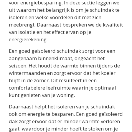
voor energiebesparing. In deze sectie leggen we
uit waarom het belangrijk is om je schuindak te
isoleren en welke voordelen dit met zich
meebrengt. Daarnaast bespreken we de kwaliteit
van isolatie en het effect ervan op je
energierekening.
Een goed geïsoleerd schuindak zorgt voor een
aangenaam binnenklimaat, ongeacht het
seizoen. Het houdt de warmte binnen tijdens de
wintermaanden en zorgt ervoor dat het koeler
blijft in de zomer. Dit resulteert in een
comfortabelere leefruimte waarin je optimaal
kunt genieten van je woning.
Daarnaast helpt het isoleren van je schuindak
ook om energie te besparen. Een goed geïsoleerd
dak zorgt ervoor dat er minder warmte verloren
gaat, waardoor je minder hoeft te stoken om je