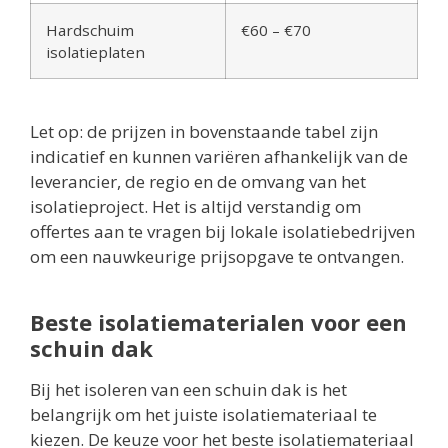
Hardschuim
€60 – €70
isolatieplaten
Let op: de prijzen in bovenstaande tabel zijn
indicatief en kunnen variëren afhankelijk van de
leverancier, de regio en de omvang van het
isolatieproject. Het is altijd verstandig om
offertes aan te vragen bij lokale isolatiebedrijven
om een nauwkeurige prijsopgave te ontvangen.
Beste isolatiematerialen voor een
schuin dak
Bij het isoleren van een schuin dak is het
belangrijk om het juiste isolatiemateriaal te
kiezen. De keuze voor het beste isolatiemateriaal