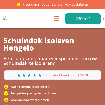
Meer dan 1.100 aangesloten vakspecialisten
Offerte?
Schuindak isoleren
Hengelo
Bent u opzoek naar een specialist om uw
Schuindak te isoleren?
Beoordeeld met een 4.9/5.0
Warmtebehoud verbeteren
Energiebesparing bevorderen
Voorkom vochtproblemen