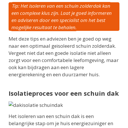
Tip: Het isoleren van een schuin zolderdak kan
een complexe klus zijn. Laat je goed informeren
en adviseren door een specialist om het best
mogelijke resultaat te behalen.
Met deze tips en adviezen ben je goed op weg
naar een optimaal geïsoleerd schuin zolderdak.
Vergeet niet dat een goede isolatie niet alleen
zorgt voor een comfortabele leefomgeving, maar
ook kan bijdragen aan een lagere
energierekening en een duurzamer huis.
Isolatieproces voor een schuin dak
Het isoleren van een schuin dak is een
belangrijke stap om je huis energiezuiniger en