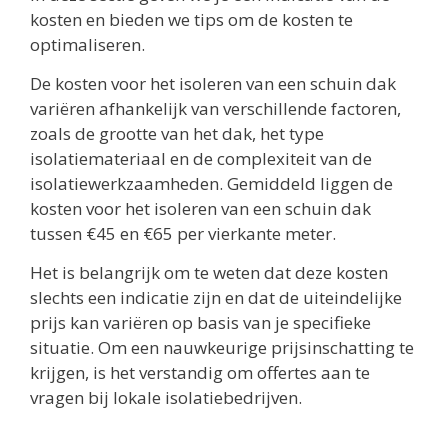
kosten en bieden we tips om de kosten te
optimaliseren.
De kosten voor het isoleren van een schuin dak
variëren afhankelijk van verschillende factoren,
zoals de grootte van het dak, het type
isolatiemateriaal en de complexiteit van de
isolatiewerkzaamheden. Gemiddeld liggen de
kosten voor het isoleren van een schuin dak
tussen €45 en €65 per vierkante meter.
Het is belangrijk om te weten dat deze kosten
slechts een indicatie zijn en dat de uiteindelijke
prijs kan variëren op basis van je specifieke
situatie. Om een nauwkeurige prijsinschatting te
krijgen, is het verstandig om offertes aan te
vragen bij lokale isolatiebedrijven.